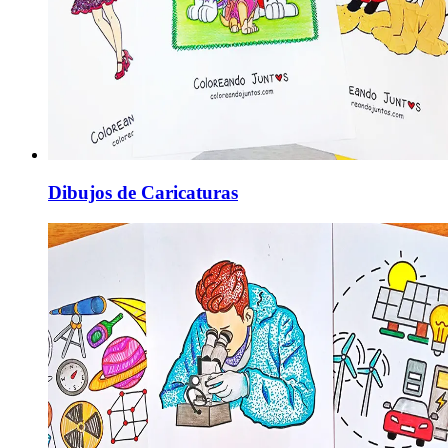
Dibujos de Caricaturas