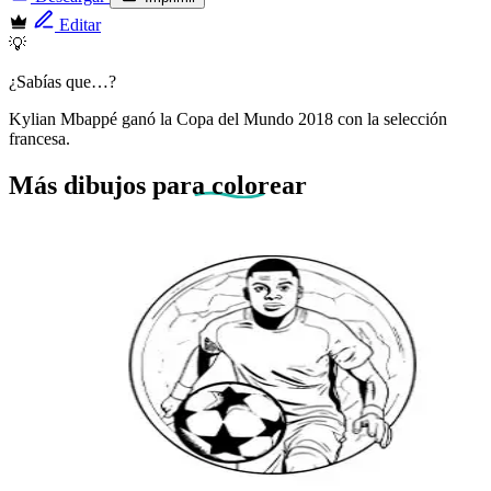
Editar
💡
¿Sabías que…?
Kylian Mbappé ganó la Copa del Mundo 2018 con la selección
francesa.
Más dibujos
para colorear