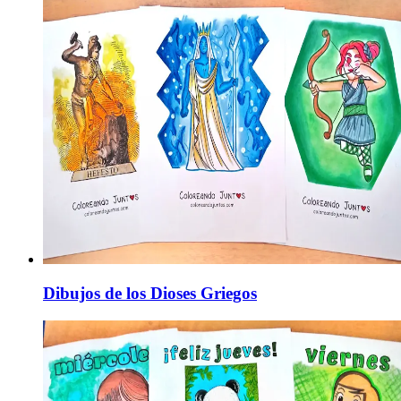
Dibujos de los Dioses Griegos