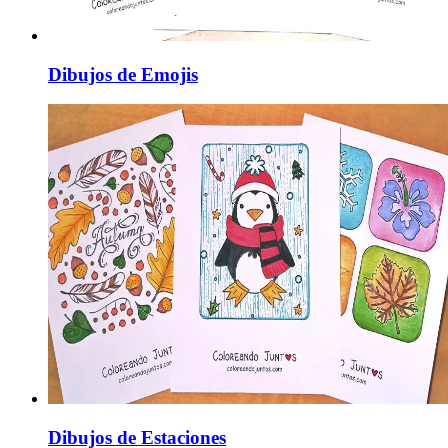
Dibujos de Emojis
Dibujos de Estaciones