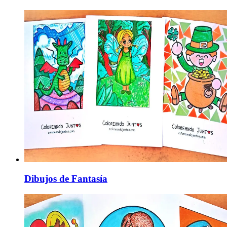
Dibujos de Fantasía