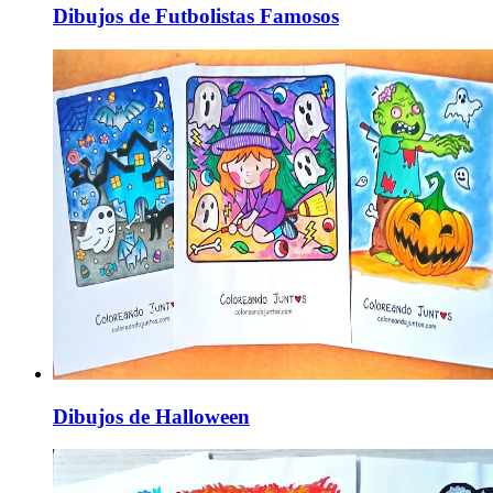
Dibujos de Futbolistas Famosos
Dibujos de Halloween