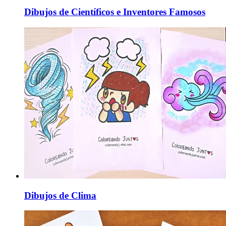
Dibujos de Científicos e Inventores Famosos
Dibujos de Clima