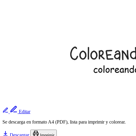
Editar
Se descarga en formato A4 (PDF), lista para imprimir y colorear.
Descargar
Imprimir