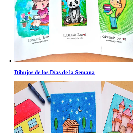
Dibujos de los Días de la Semana