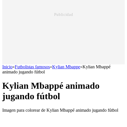
Inicio
»
Futbolistas famosos
»
Kylian Mbappe
»
Kylian Mbappé
animado jugando fútbol
Kylian Mbappé animado
jugando fútbol
Imagen para colorear de Kylian Mbappé animado jugando fútbol