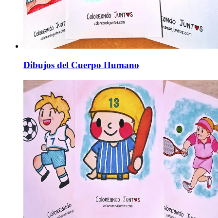
Dibujos del Cuerpo Humano