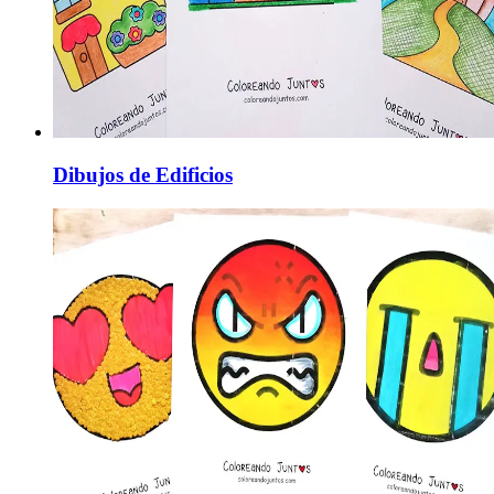
Dibujos de Edificios