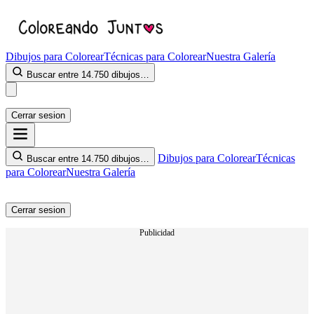
Dibujos para Colorear
Técnicas para Colorear
Nuestra Galería
Buscar entre 14.750 dibujos…
Cerrar sesion
Dibujos para Colorear
Técnicas
Buscar entre 14.750 dibujos…
para Colorear
Nuestra Galería
Cerrar sesion
Publicidad