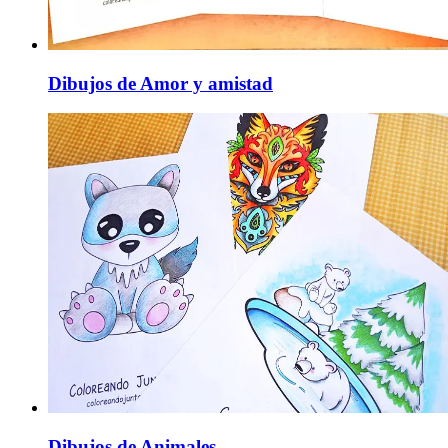
Dibujos de Amor y amistad
Dibujos de Animales