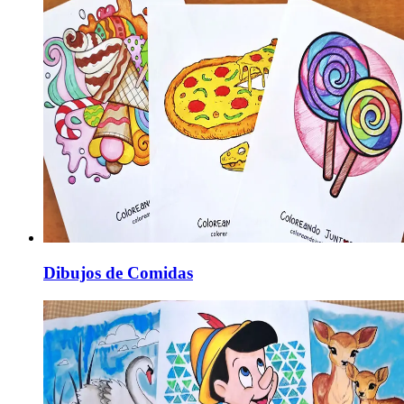
Dibujos de Comidas