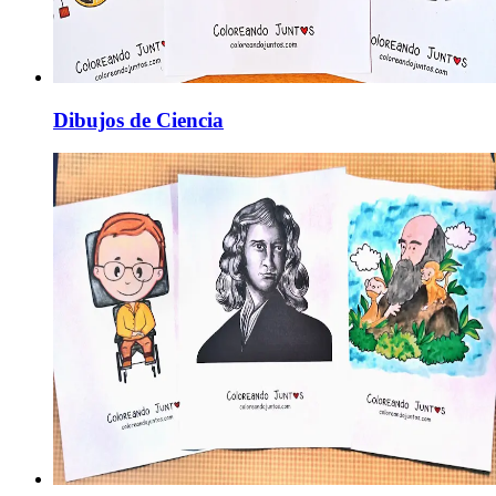
Dibujos de Ciencia