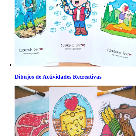
Dibujos de Actividades Recreativas