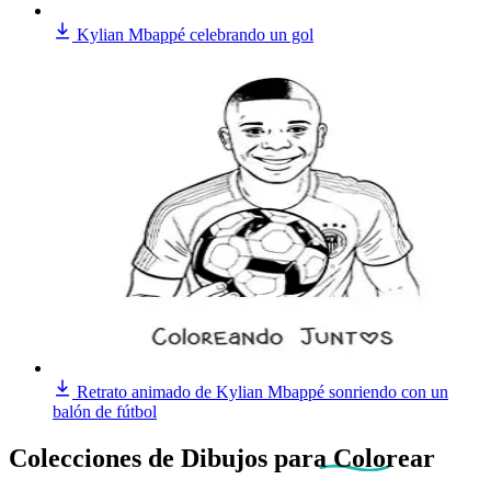
Kylian Mbappé celebrando un gol
Retrato animado de Kylian Mbappé sonriendo con un
balón de fútbol
Colecciones de Dibujos
para Colorear