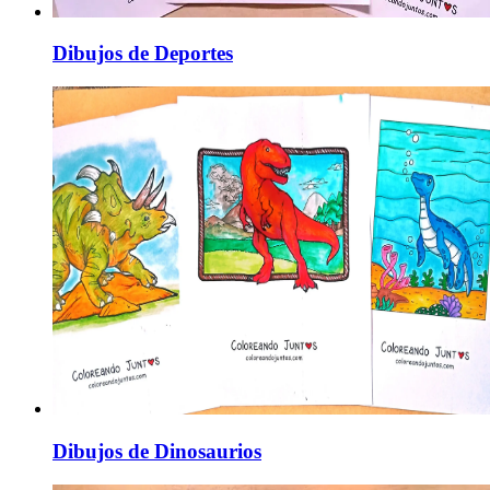
Dibujos de Deportes
Dibujos de Dinosaurios