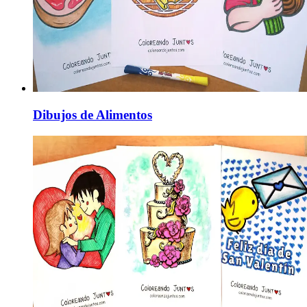
Dibujos de Alimentos