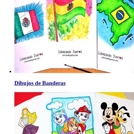
Dibujos de Banderas