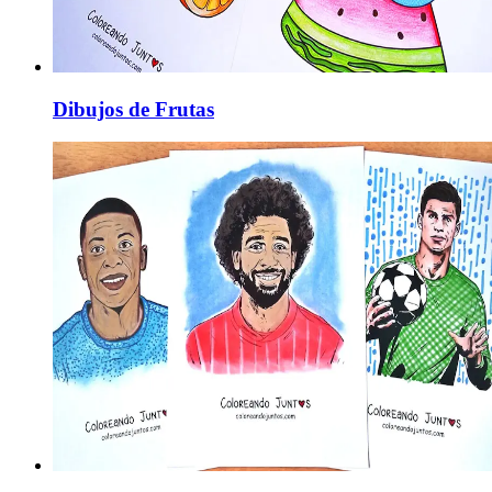
Dibujos de Frutas