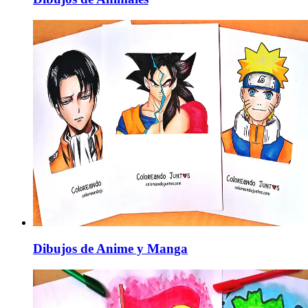
Dibujos de Anime y Manga