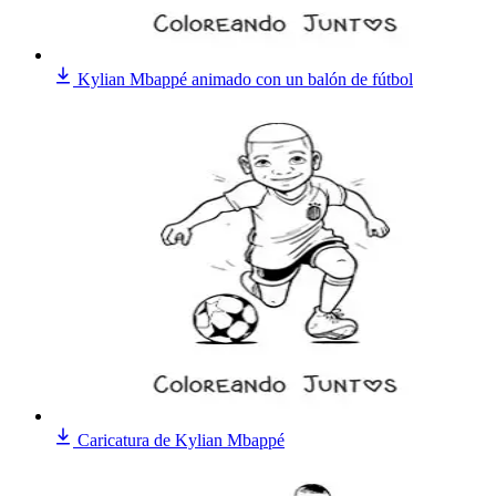
Kylian Mbappé animado con un balón de fútbol
Caricatura de Kylian Mbappé