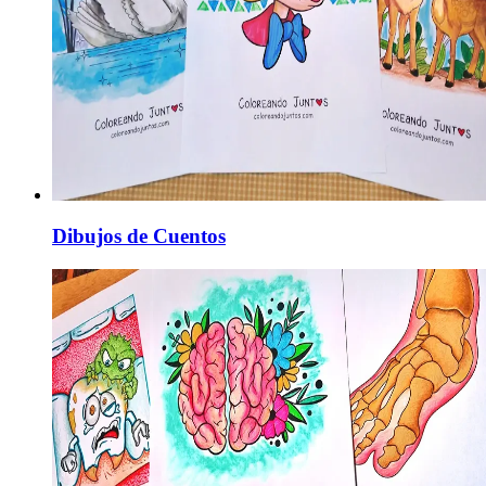
Dibujos de Cuentos