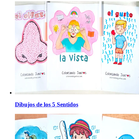
Dibujos de los 5 Sentidos