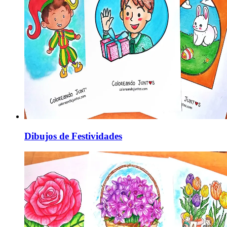
Dibujos de Festividades