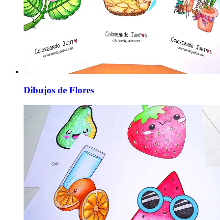
Dibujos de Flores