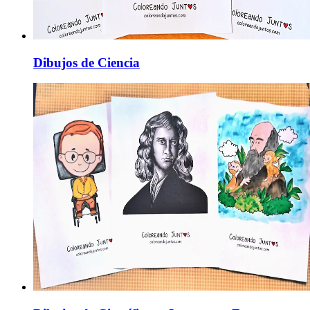
Dibujos de Ciencia