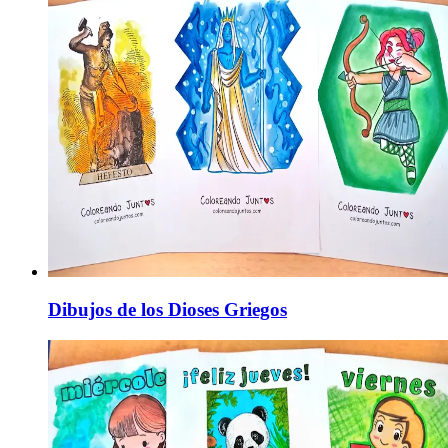
Dibujos de los Dioses Griegos