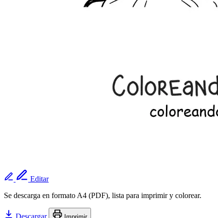
Editar
Se descarga en formato A4 (PDF), lista para imprimir y colorear.
Descargar
Imprimir