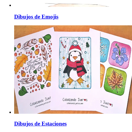
Dibujos de Emojis
Dibujos de Estaciones