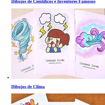
Dibujos de Científicos e Inventores Famosos
Dibujos de Clima