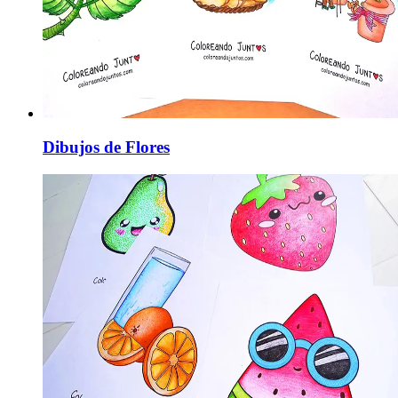
Dibujos de Flores