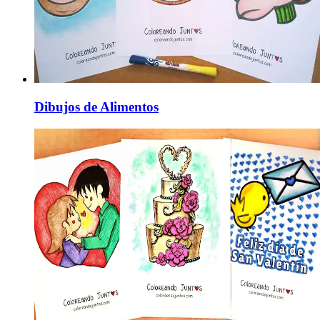
Dibujos de Alimentos