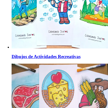
Dibujos de Actividades Recreativas