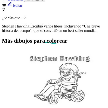
Editar
💡
¿Sabías que…?
Stephen Hawking Escribió varios libros, incluyendo "Una breve
historia del tiempo", que se convirtió en un best-seller mundial.
Más dibujos
para colorear