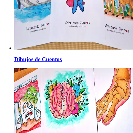
Dibujos de Cuentos