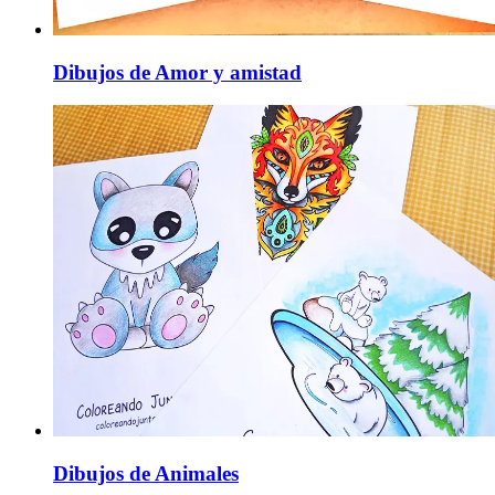
Dibujos de Amor y amistad
Dibujos de Animales