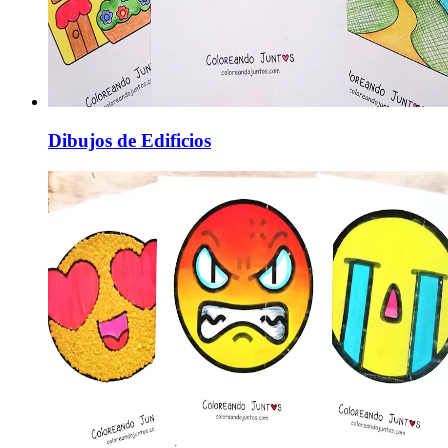
Dibujos de Edificios