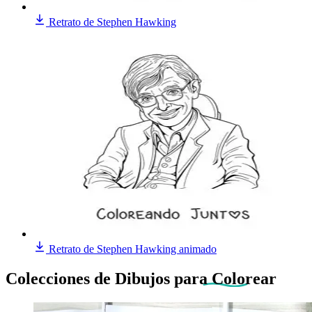
Retrato de Stephen Hawking
Retrato de Stephen Hawking animado
Colecciones de Dibujos
para Colorear