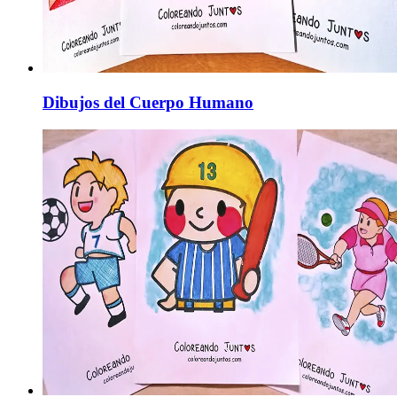
Dibujos del Cuerpo Humano