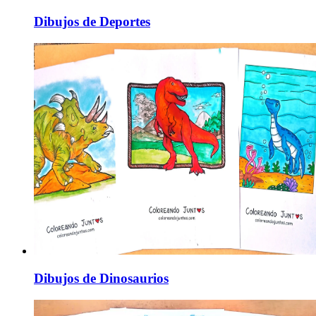
Dibujos de Deportes
Dibujos de Dinosaurios