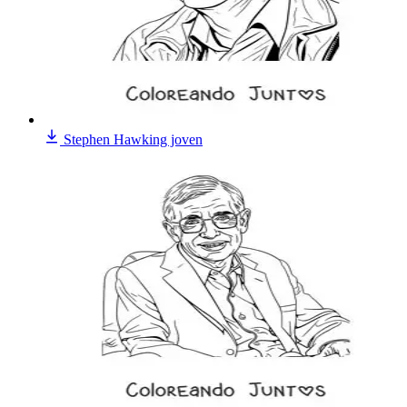
Stephen Hawking joven