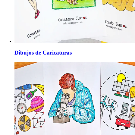
Dibujos de Caricaturas