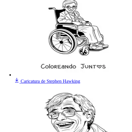
Caricatura de Stephen Hawking