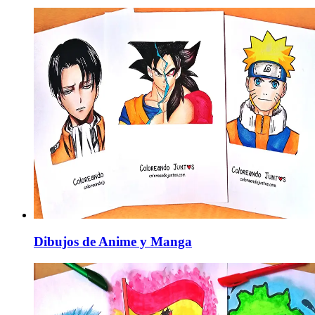
Dibujos de Anime y Manga