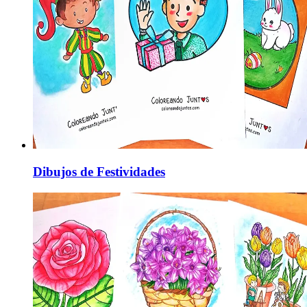
Dibujos de Festividades