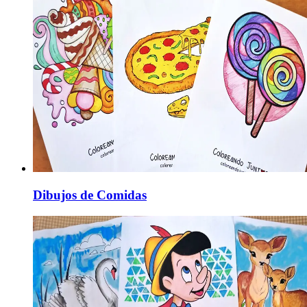
Dibujos de Comidas