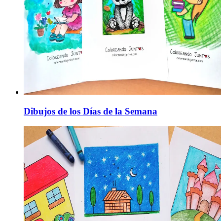
Dibujos de los Días de la Semana