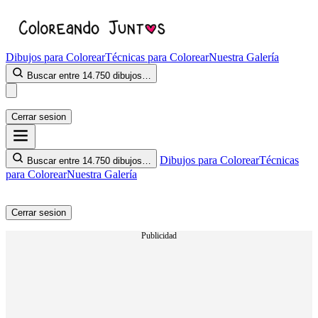
Dibujos para Colorear
Técnicas para Colorear
Nuestra Galería
Buscar entre 14.750 dibujos…
Cerrar sesion
Dibujos para Colorear
Técnicas
Buscar entre 14.750 dibujos…
para Colorear
Nuestra Galería
Cerrar sesion
Publicidad