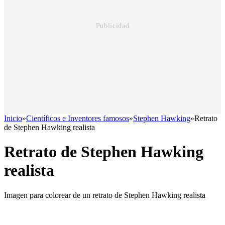
Inicio
»
Científicos e Inventores famosos
»
Stephen Hawking
»
Retrato
de Stephen Hawking realista
Retrato de Stephen Hawking
realista
Imagen para colorear de un retrato de Stephen Hawking realista