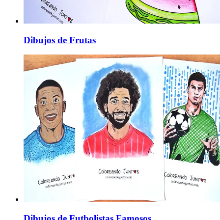
Dibujos de Frutas
Dibujos de Futbolistas Famosos