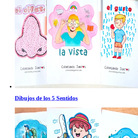
Dibujos de los 5 Sentidos