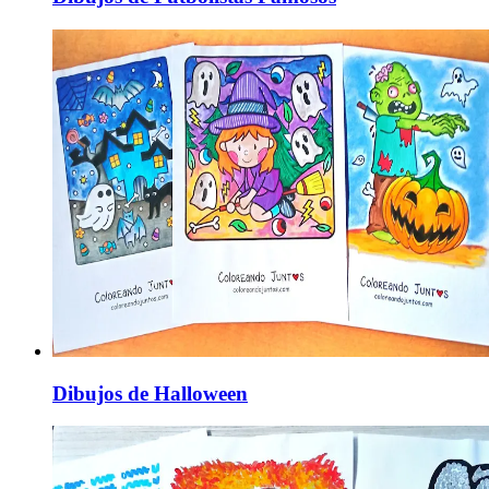
Dibujos de Halloween