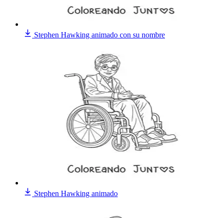
Stephen Hawking animado con su nombre
Stephen Hawking animado