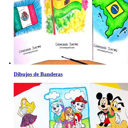
Dibujos de Banderas