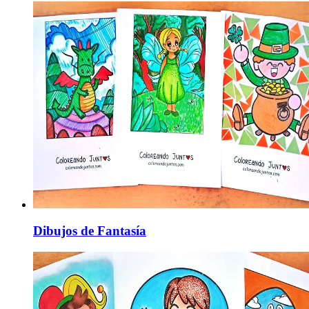
Dibujos de Fantasía