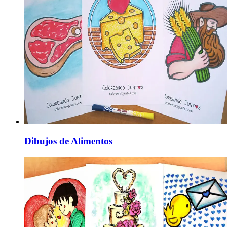
Dibujos de Alimentos