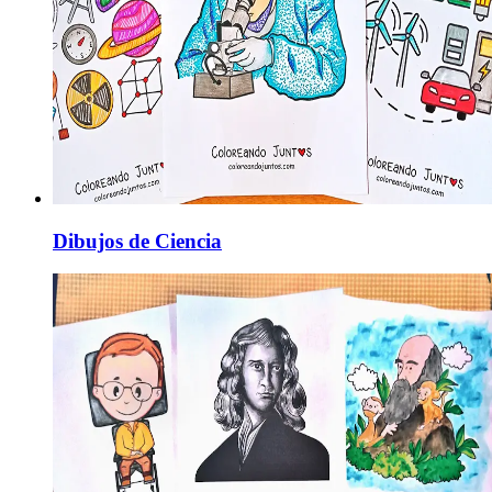
Dibujos de Ciencia