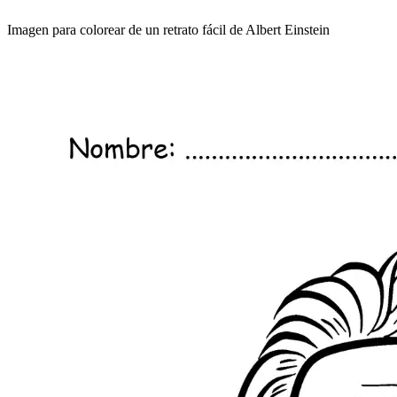
Imagen para colorear de un retrato fácil de Albert Einstein