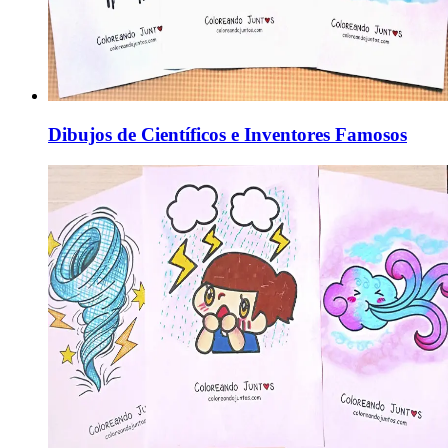
Dibujos de Científicos e Inventores Famosos