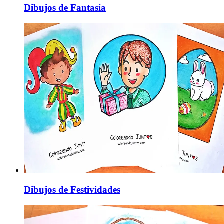
Dibujos de Fantasía
Dibujos de Festividades