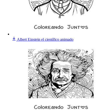
Albert Einstein el científico animado