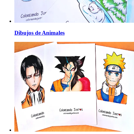
Dibujos de Animales