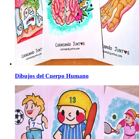
Dibujos del Cuerpo Humano