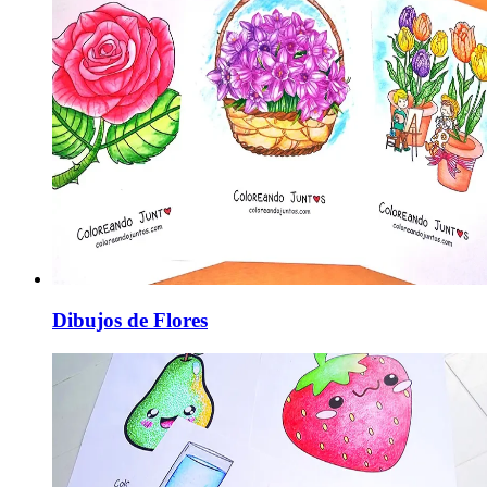
Dibujos de Flores