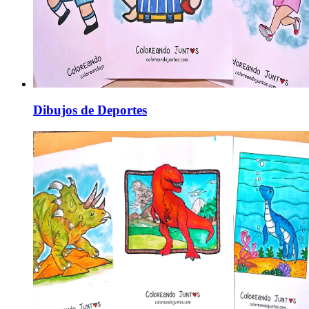
Dibujos de Deportes