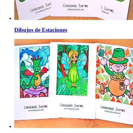
Dibujos de Estaciones