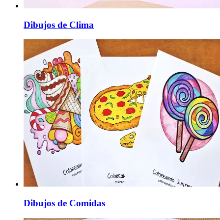
Dibujos de Clima
Dibujos de Comidas