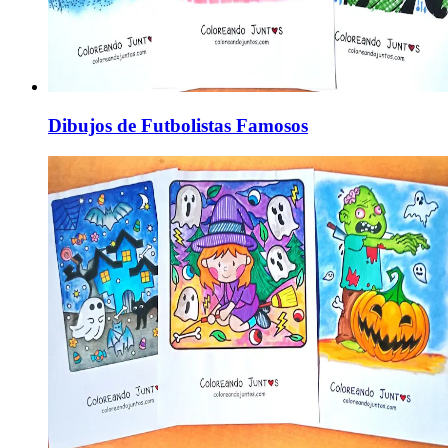
Dibujos de Futbolistas Famosos