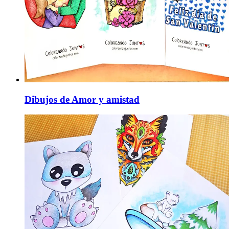
Dibujos de Amor y amistad