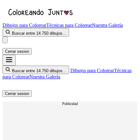
Dibujos para Colorear
Técnicas para Colorear
Nuestra Galería
Buscar entre 14.750 dibujos…
Cerrar sesion
Dibujos para Colorear
Técnicas
Buscar entre 14.750 dibujos…
para Colorear
Nuestra Galería
Cerrar sesion
Publicidad