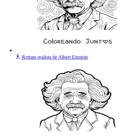
Retrato realista de Albert Einstein