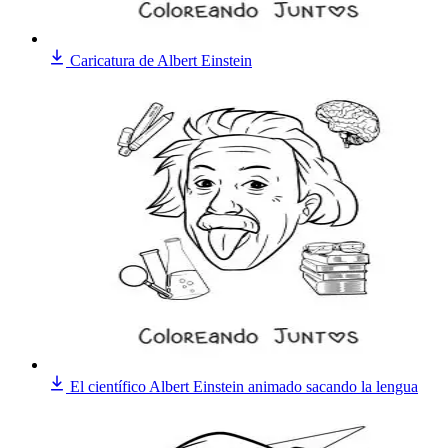
Caricatura de Albert Einstein
El científico Albert Einstein animado sacando la lengua