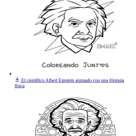
El científico Albert Einstein animado con una fórmula
física