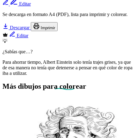
Editar
Se descarga en formato A4 (PDF), lista para imprimir y colorear.
Descargar
Imprimir
Editar
💡
¿Sabías que…?
Para ahorrar tiempo, Albert Einstein solo tenía trajes grises, ya que
de esa manera no tenía que detenerse a pensar en qué color de ropa
iba a utilizar.
Más dibujos
para colorear