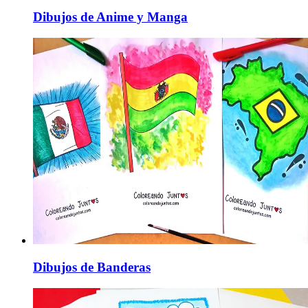
Dibujos de Anime y Manga
Dibujos de Banderas