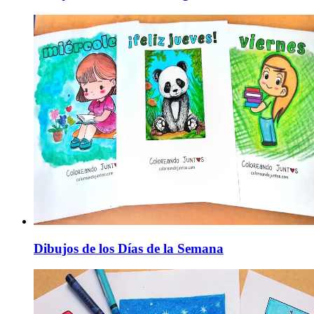
Dibujos de los Días de la Semana