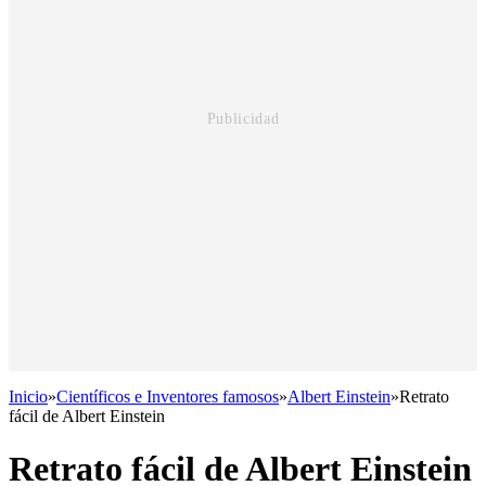
Inicio
»
Científicos e Inventores famosos
»
Albert Einstein
»
Retrato
fácil de Albert Einstein
Retrato fácil de Albert Einstein