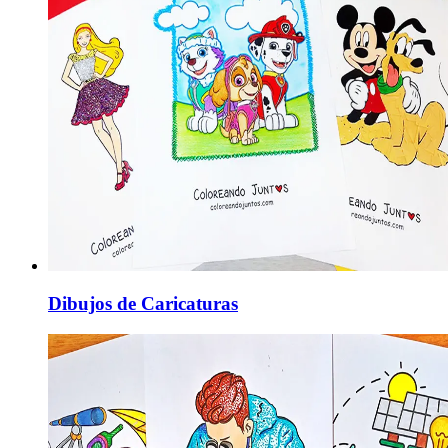
Dibujos de Caricaturas