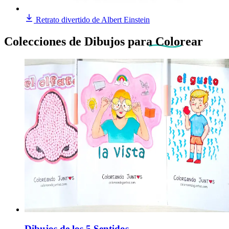
Retrato divertido de Albert Einstein
Colecciones de Dibujos
para Colorear
Dibujos de los 5 Sentidos