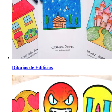
Dibujos de Edificios