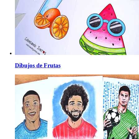
Dibujos de Frutas