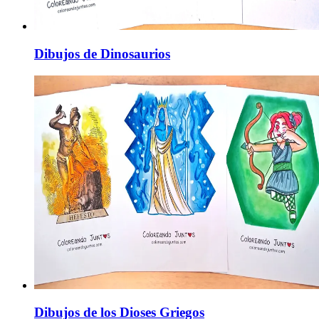
Dibujos de Dinosaurios
Dibujos de los Dioses Griegos