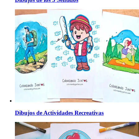
Dibujos de Actividades Recreativas