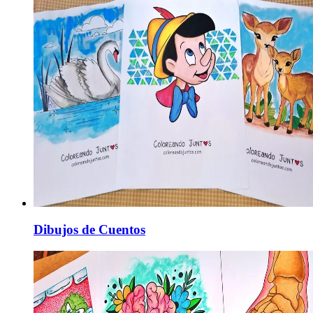
Dibujos de Cuentos