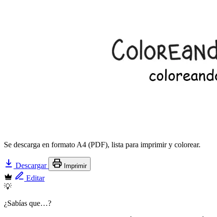
Se descarga en formato A4 (PDF), lista para imprimir y colorear.
Descargar
Imprimir
Editar
💡
¿Sabías que…?