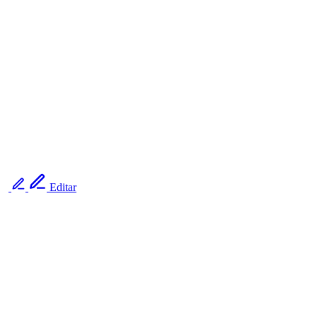
Editar