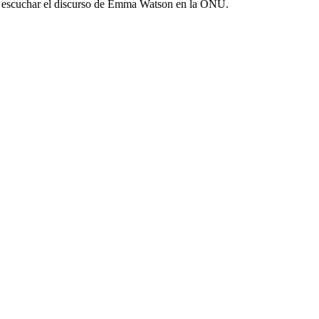
de escuchar el discurso de Emma Watson en la ONU.