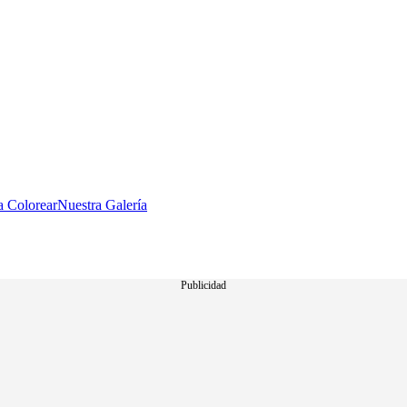
a Colorear
Nuestra Galería
Publicidad