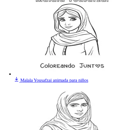
Malala Yousafzai animada para niños