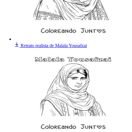
Retrato realista de Malala Yousafzai