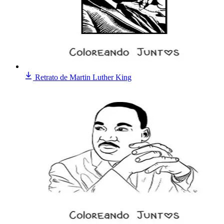
Retrato de Martin Luther King