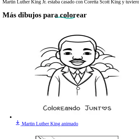
Martin Luther King Jr. estaba casado con Coretta Scott King y tuviero
Más dibujos
para colorear
Martin Luther King animado