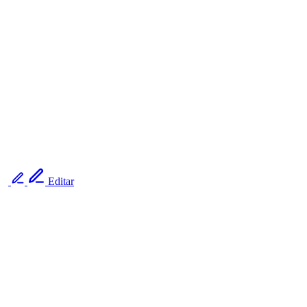
Editar