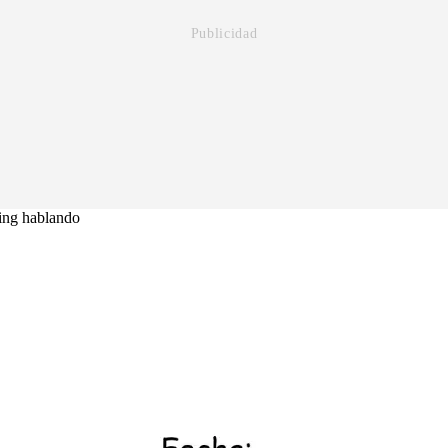
ing hablando