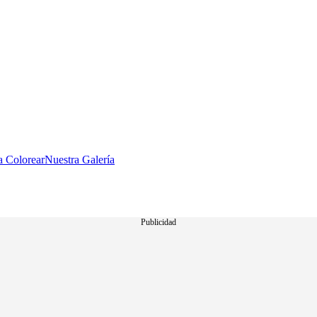
a Colorear
Nuestra Galería
Publicidad