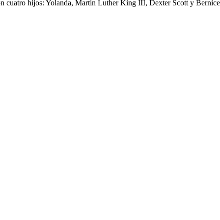
n cuatro hijos: Yolanda, Martin Luther King III, Dexter Scott y Bernice