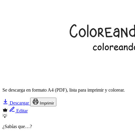
Se descarga en formato A4 (PDF), lista para imprimir y colorear.
Descargar
Imprimir
Editar
💡
¿Sabías que…?