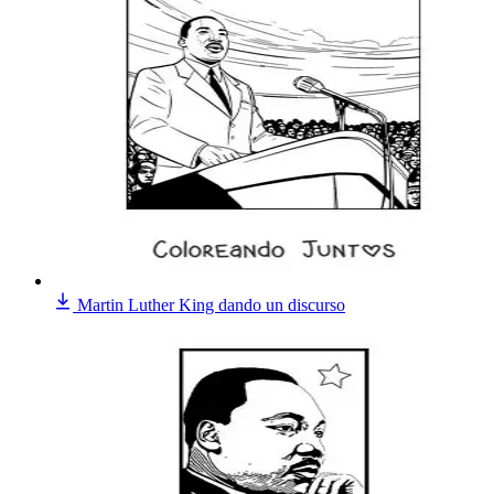
Martin Luther King dando un discurso