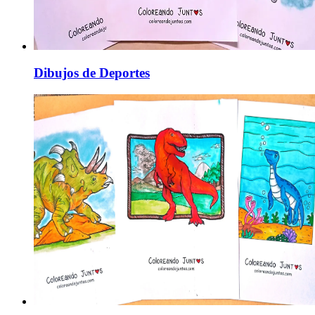
Dibujos de Deportes