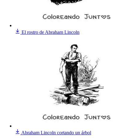
El rostro de Abraham Lincoln
Abraham Lincoln cortando un árbol