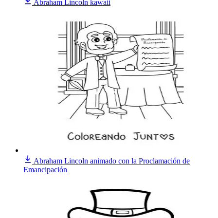
Abraham Lincoln kawaii
Abraham Lincoln animado con la Proclamación de
Emancipación