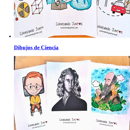
Dibujos de Ciencia