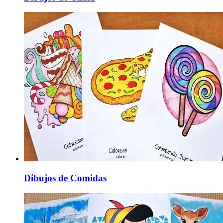
Dibujos de Comidas