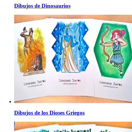
Dibujos de Dinosaurios
Dibujos de los Dioses Griegos