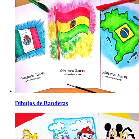
Dibujos de Banderas