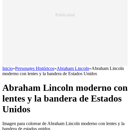
Inicio
»
Personajes Históricos
»
Abraham Lincoln
»
Abraham Lincoln
moderno con lentes y la bandera de Estados Unidos
Abraham Lincoln moderno con
lentes y la bandera de Estados
Unidos
Imagen para colorear de Abraham Lincoln moderno con lentes y la
bandera de estados unidos