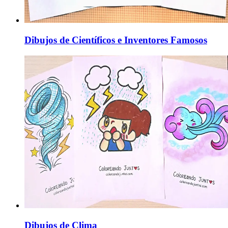
Dibujos de Científicos e Inventores Famosos
Dibujos de Clima