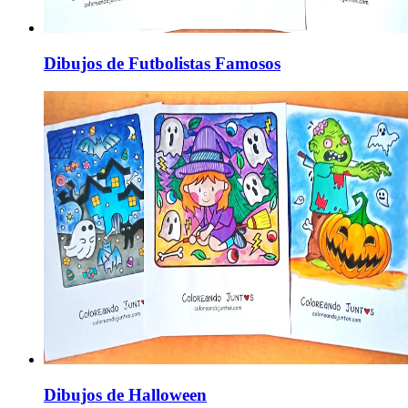
Dibujos de Futbolistas Famosos
Dibujos de Halloween