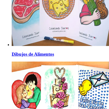
Dibujos de Alimentos