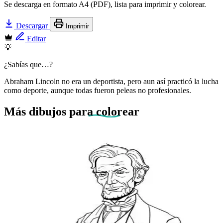
Se descarga en formato A4 (PDF), lista para imprimir y colorear.
Descargar
Imprimir
Editar
💡
¿Sabías que…?
Abraham Lincoln no era un deportista, pero aun así practicó la lucha
como deporte, aunque todas fueron peleas no profesionales.
Más dibujos
para colorear