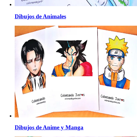
Dibujos de Animales
Dibujos de Anime y Manga