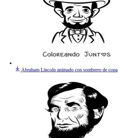
Abraham Lincoln animado con sombrero de copa