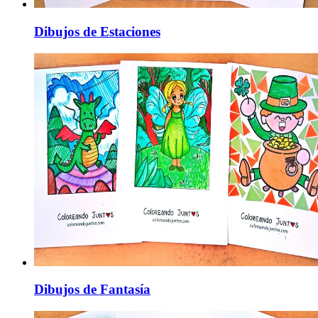
Dibujos de Estaciones
Dibujos de Fantasía