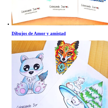
Dibujos de Amor y amistad