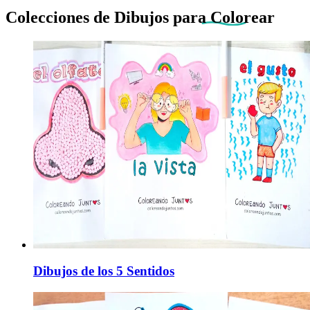
Colecciones de Dibujos
para Colorear
Dibujos de los 5 Sentidos