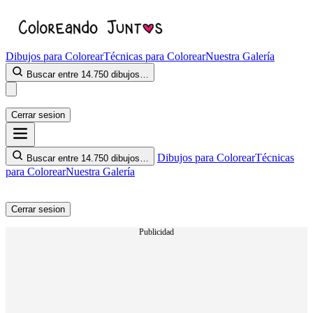
Dibujos para Colorear
Técnicas para Colorear
Nuestra Galería
Buscar entre 14.750 dibujos…
Cerrar sesion
Dibujos para Colorear
Técnicas
Buscar entre 14.750 dibujos…
para Colorear
Nuestra Galería
Cerrar sesion
Publicidad