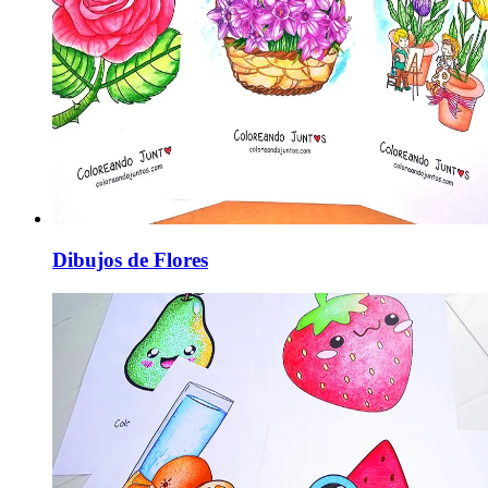
Dibujos de Flores