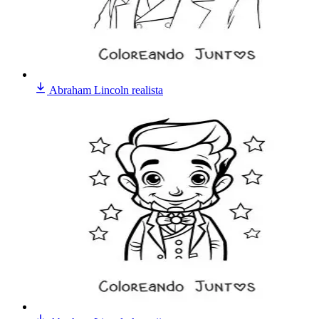
Abraham Lincoln realista