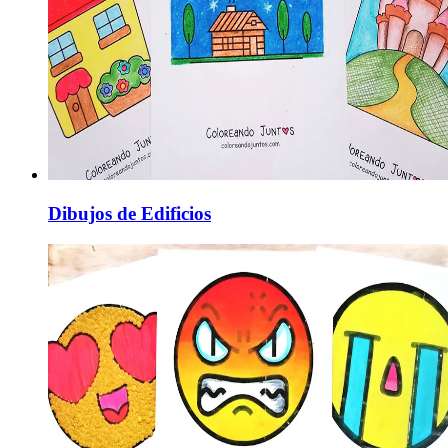
Dibujos de Edificios