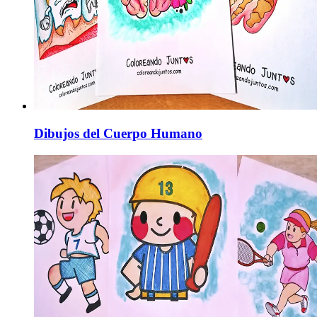
Dibujos del Cuerpo Humano