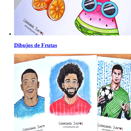
Dibujos de Frutas