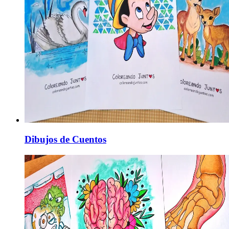
Dibujos de Cuentos