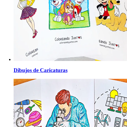
Dibujos de Caricaturas