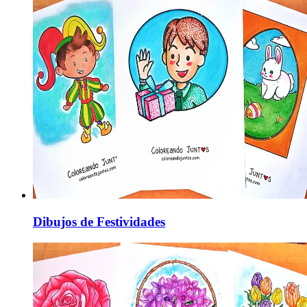
Dibujos de Festividades