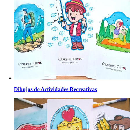
Dibujos de Actividades Recreativas