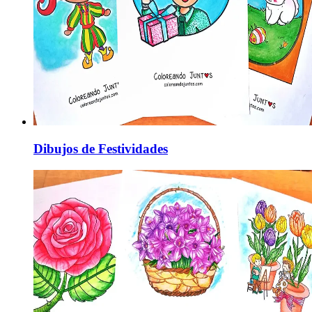
Dibujos de Festividades