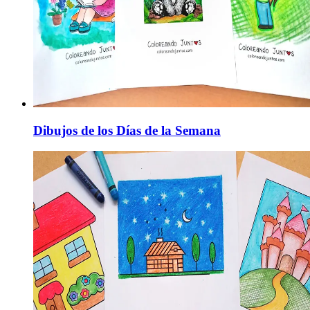
Dibujos de los Días de la Semana