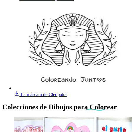
La máscara de Cleopatra
Colecciones de Dibujos
para Colorear