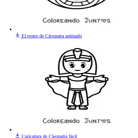
El rostro de Cleopatra animado
Caricatura de Cleopatra fácil