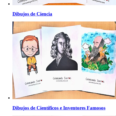
Dibujos de Ciencia
Dibujos de Científicos e Inventores Famosos