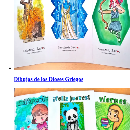
Dibujos de los Dioses Griegos