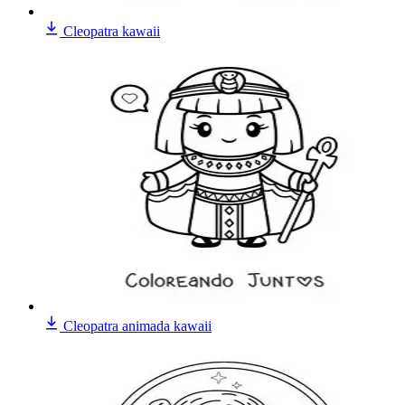
Cleopatra kawaii
Cleopatra animada kawaii