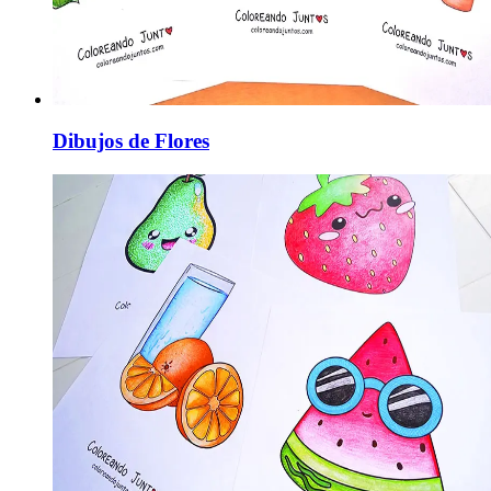
Dibujos de Flores