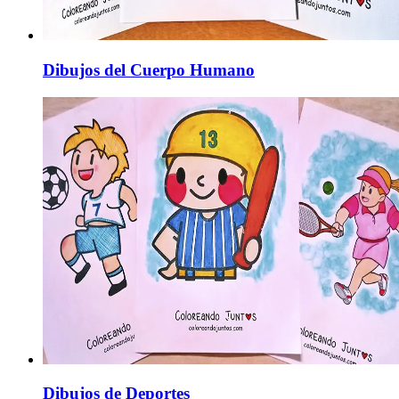
Dibujos del Cuerpo Humano
Dibujos de Deportes