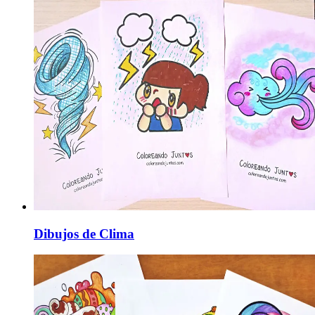
Dibujos de Clima