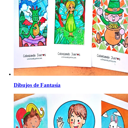
Dibujos de Fantasía