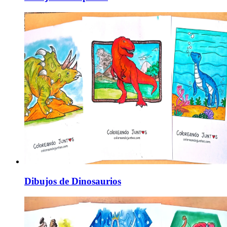
Dibujos de Dinosaurios