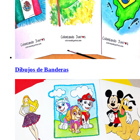
Dibujos de Banderas