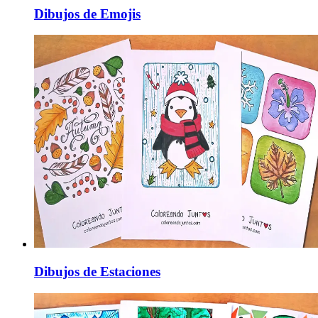
Dibujos de Emojis
Dibujos de Estaciones