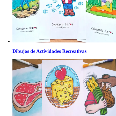
Dibujos de Actividades Recreativas