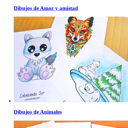
Dibujos de Amor y amistad
Dibujos de Animales