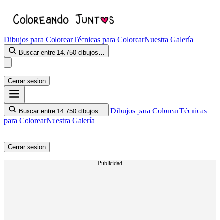
Dibujos para Colorear
Técnicas para Colorear
Nuestra Galería
Buscar entre 14.750 dibujos…
Cerrar sesion
Dibujos para Colorear
Técnicas
Buscar entre 14.750 dibujos…
para Colorear
Nuestra Galería
Cerrar sesion
Publicidad