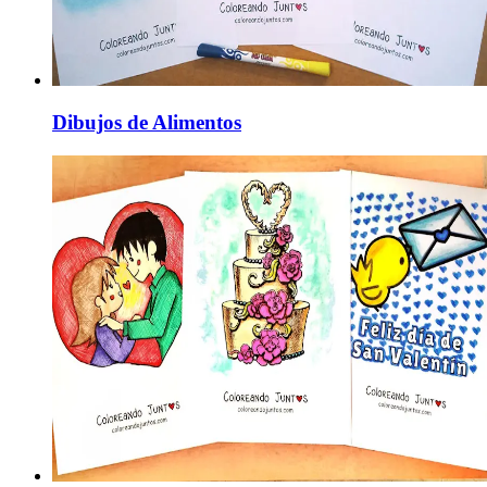
Dibujos de Alimentos