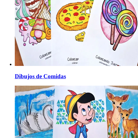
Dibujos de Comidas