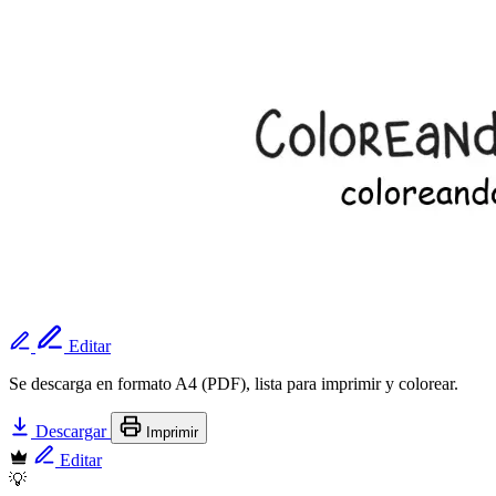
Editar
Se descarga en formato A4 (PDF), lista para imprimir y colorear.
Descargar
Imprimir
Editar
💡