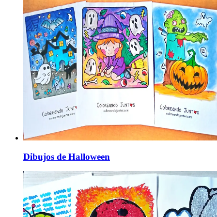
Dibujos de Halloween