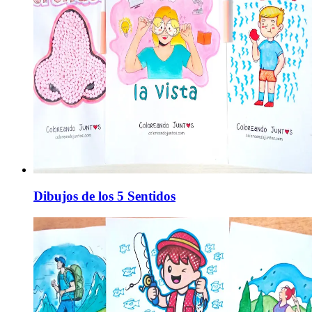
Dibujos de los 5 Sentidos