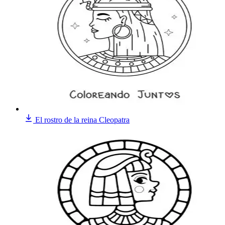
El rostro de la reina Cleopatra