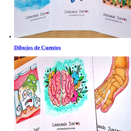
Dibujos de Cuentos