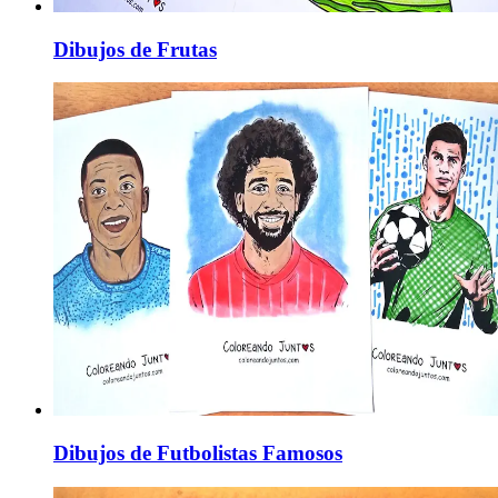
Dibujos de Frutas
Dibujos de Futbolistas Famosos