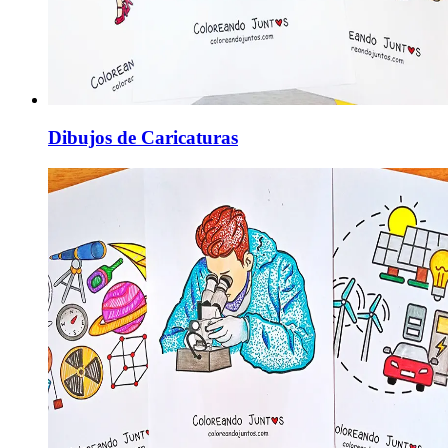
Dibujos de Caricaturas