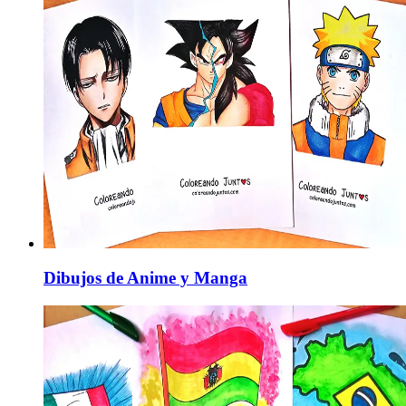
Dibujos de Anime y Manga