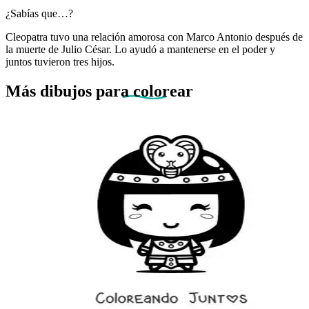
¿Sabías que…?
Cleopatra tuvo una relación amorosa con Marco Antonio después de
la muerte de Julio César. Lo ayudó a mantenerse en el poder y
juntos tuvieron tres hijos.
Más dibujos
para colorear