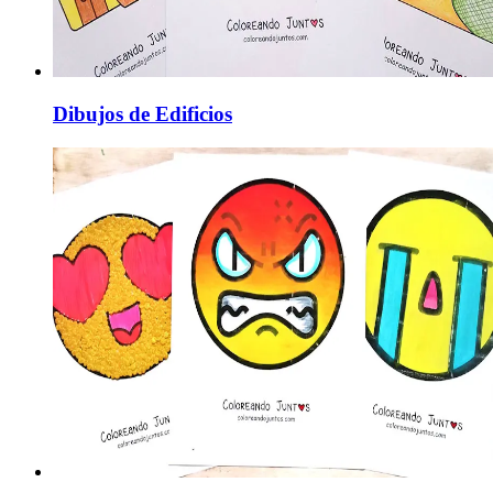
Dibujos de Edificios