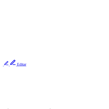
Editar