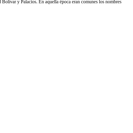
d Bolívar y Palacios. En aquella época eran comunes los nombres