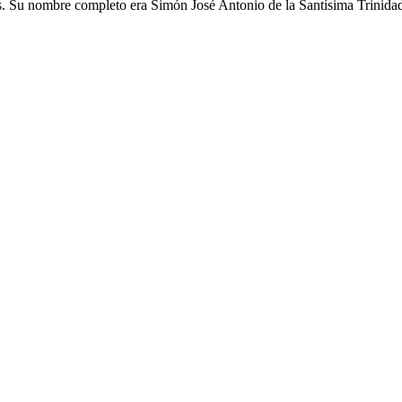
s. Su nombre completo era Simón José Antonio de la Santísima Trinida