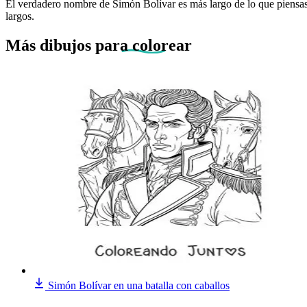
El verdadero nombre de Simón Bolívar es más largo de lo que piensa
largos.
Más dibujos
para colorear
Simón Bolívar en una batalla con caballos