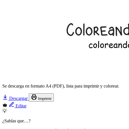
Se descarga en formato A4 (PDF), lista para imprimir y colorear.
Descargar
Imprimir
Editar
💡
¿Sabías que…?