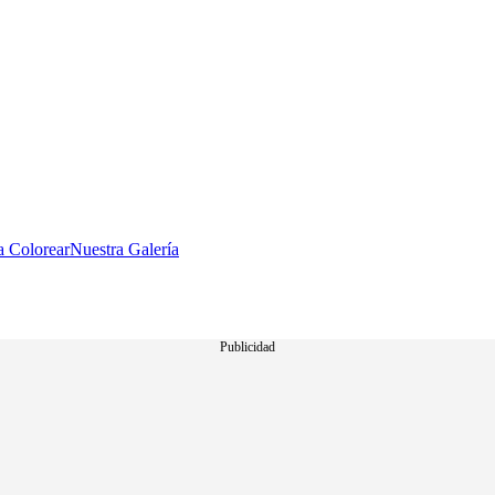
a Colorear
Nuestra Galería
Publicidad