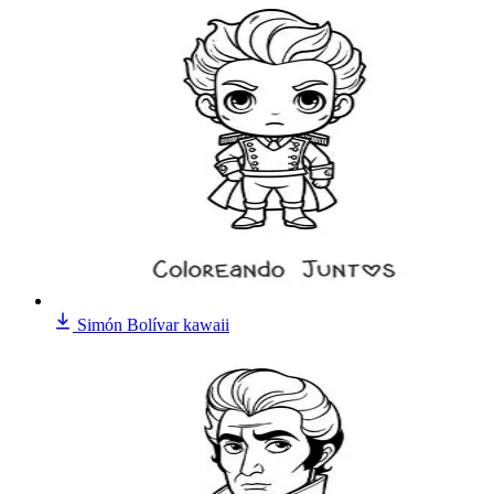
Simón Bolívar kawaii