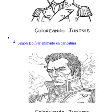
Simón Bolívar animado en caricatura