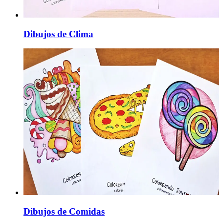
Dibujos de Clima
Dibujos de Comidas