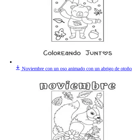
Noviembre con un oso animado con un abrigo de otoño