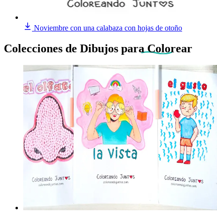
Noviembre con una calabaza con hojas de otoño
Colecciones de Dibujos
para Colorear