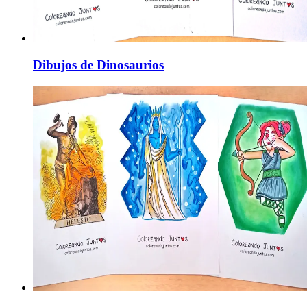
Dibujos de Dinosaurios