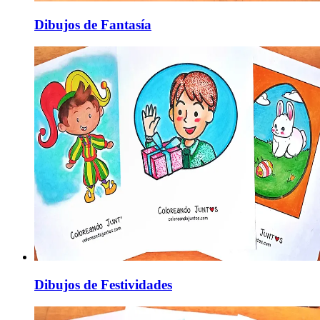
Dibujos de Fantasía
Dibujos de Festividades