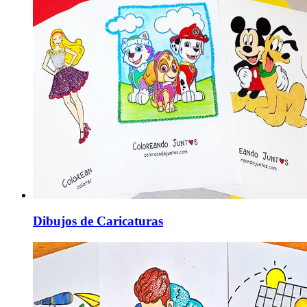
Dibujos de Caricaturas