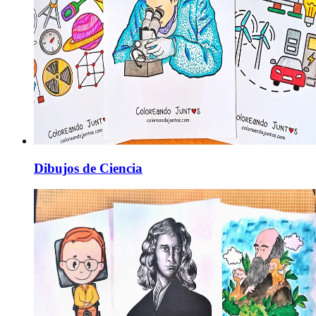
Dibujos de Ciencia