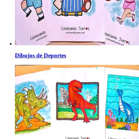
Dibujos de Deportes