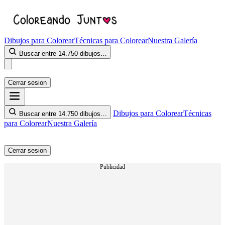
Dibujos para Colorear
Técnicas para Colorear
Nuestra Galería
Buscar entre 14.750 dibujos…
Cerrar sesion
Dibujos para Colorear
Técnicas
Buscar entre 14.750 dibujos…
para Colorear
Nuestra Galería
Cerrar sesion
Publicidad