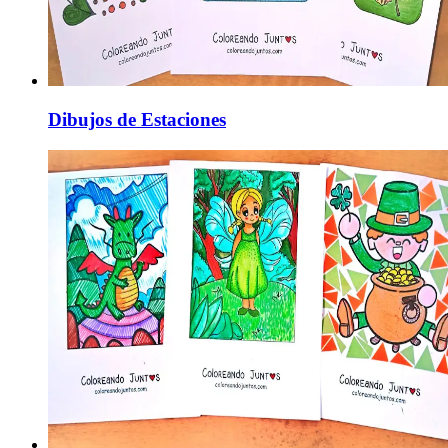
Dibujos de Estaciones