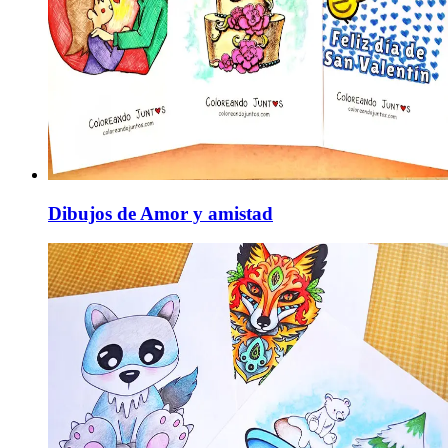
Dibujos de Amor y amistad