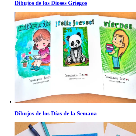
Dibujos de los Dioses Griegos
Dibujos de los Días de la Semana