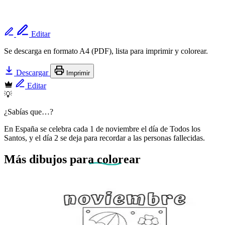
Editar
Se descarga en formato A4 (PDF), lista para imprimir y colorear.
Descargar
Imprimir
Editar
💡
¿Sabías que…?
En España se celebra cada 1 de noviembre el día de Todos los
Santos, y el día 2 se deja para recordar a las personas fallecidas.
Más dibujos
para colorear