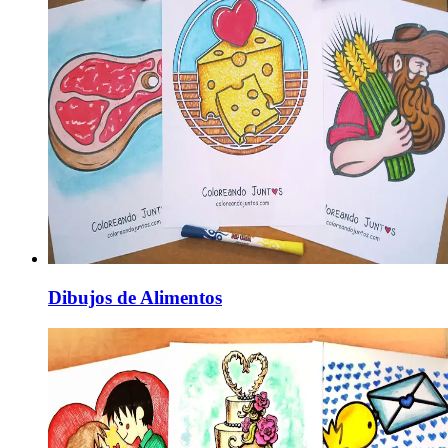
Dibujos de Alimentos