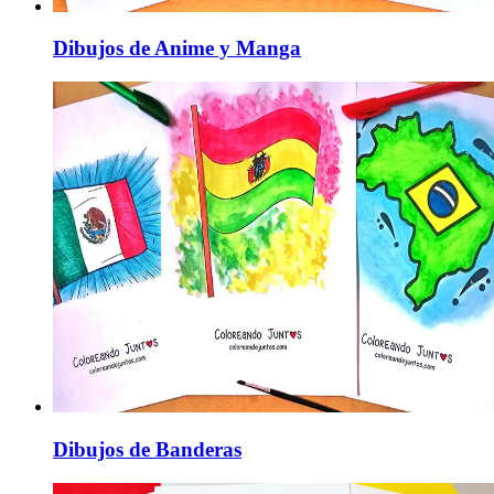
Dibujos de Anime y Manga
Dibujos de Banderas