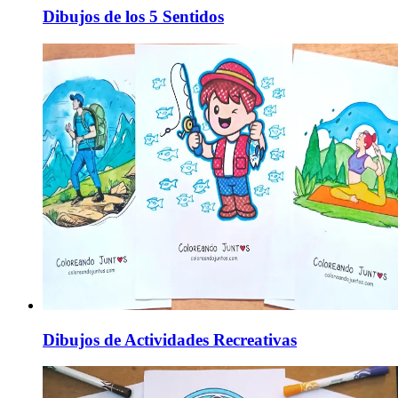
Dibujos de los 5 Sentidos
Dibujos de Actividades Recreativas