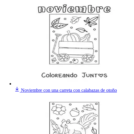
Noviembre con una carreta con calabazas de otoño