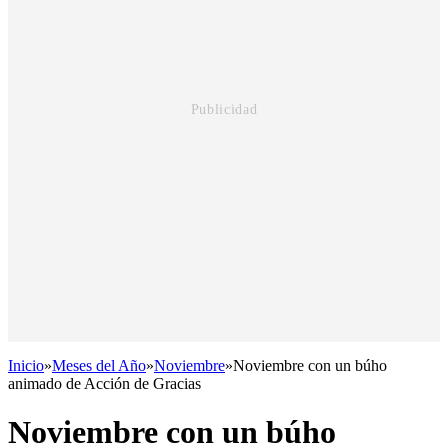
Inicio
»
Meses del Año
»
Noviembre
»
Noviembre con un búho
animado de Acción de Gracias
Noviembre con un búho