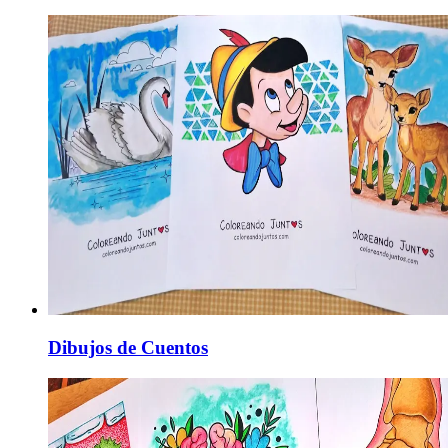
Dibujos de Cuentos