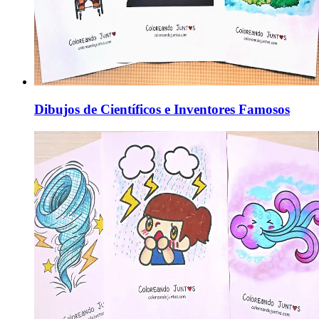
Dibujos de Científicos e Inventores Famosos