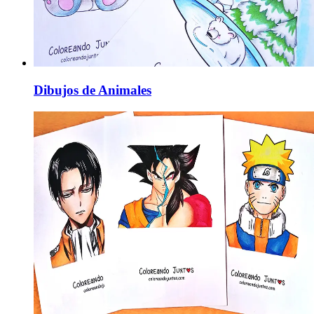
Dibujos de Animales