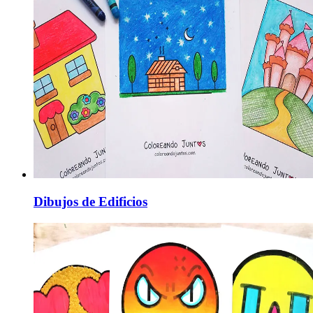
Dibujos de Edificios