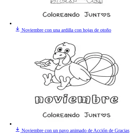
Noviembre con una ardilla con hojas de otoño
Noviembre con un pavo animado de Acción de Gracias