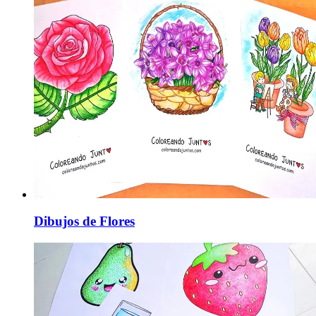
Dibujos de Flores