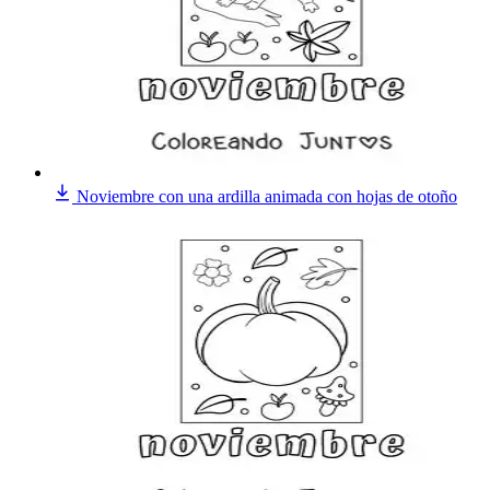
Noviembre con una ardilla animada con hojas de otoño