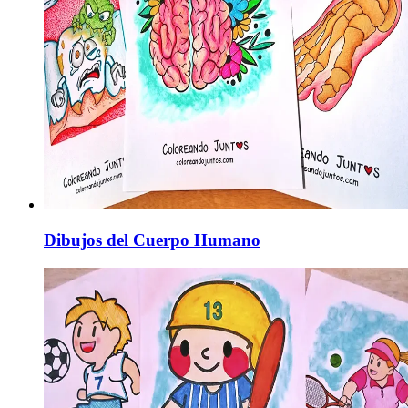
Dibujos del Cuerpo Humano