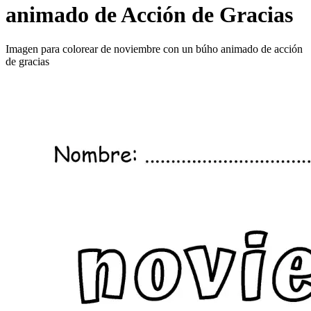
animado de Acción de Gracias
Imagen para colorear de noviembre con un búho animado de acción
de gracias