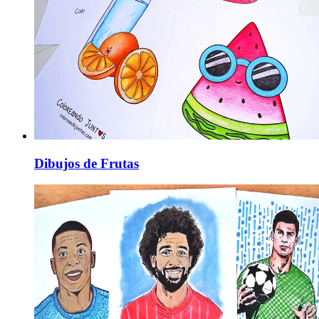
Dibujos de Frutas