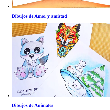
Dibujos de Amor y amistad
Dibujos de Animales