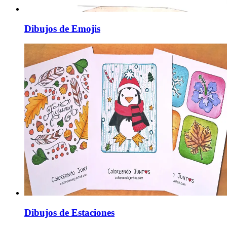
Dibujos de Emojis
Dibujos de Estaciones