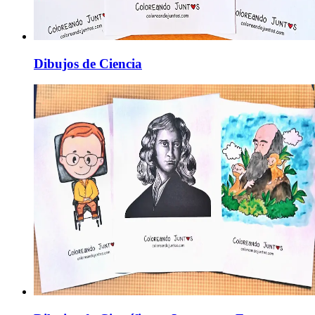
Dibujos de Ciencia