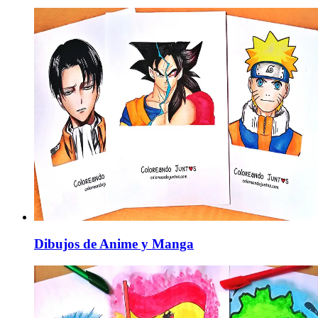
Dibujos de Anime y Manga