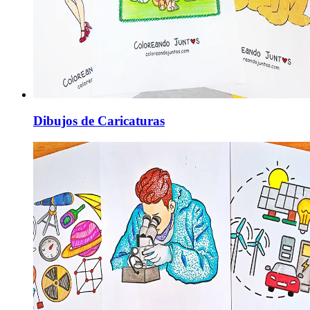
Dibujos de Caricaturas