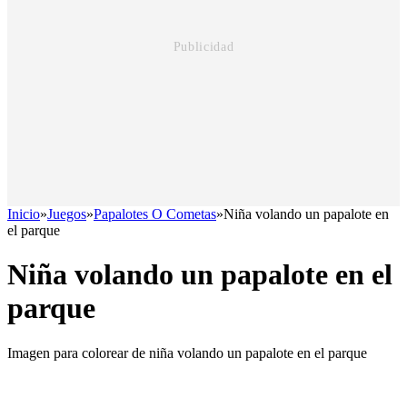
Inicio
»
Juegos
»
Papalotes O Cometas
»
Niña volando un papalote en
el parque
Niña volando un papalote en el
parque
Imagen para colorear de niña volando un papalote en el parque