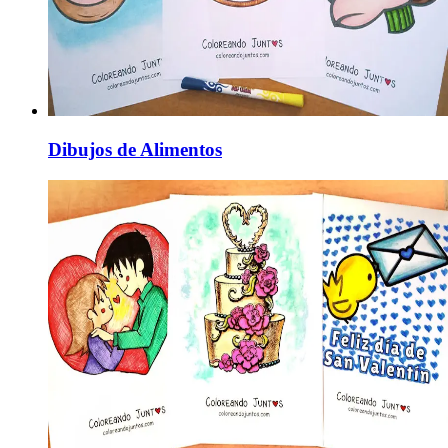
Dibujos de Alimentos