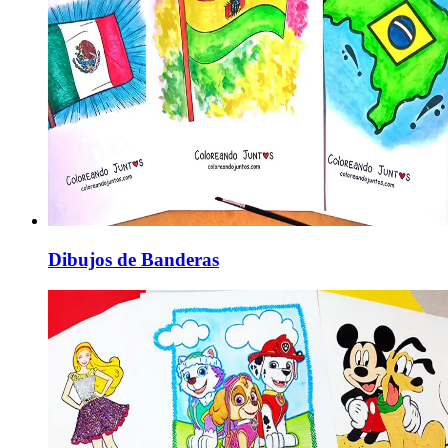
Dibujos de Banderas