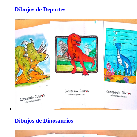
Dibujos de Deportes
Dibujos de Dinosaurios