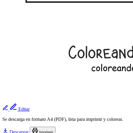
Editar
Se descarga en formato A4 (PDF), lista para imprimir y colorear.
Descargar
Imprimir