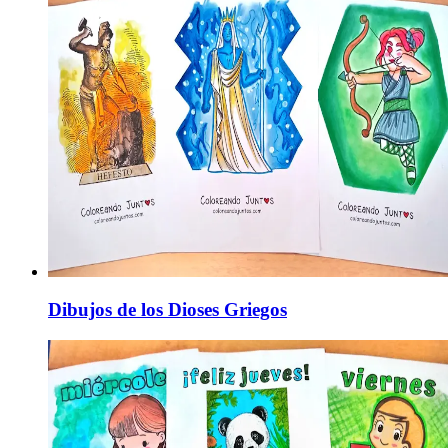
Dibujos de los Dioses Griegos