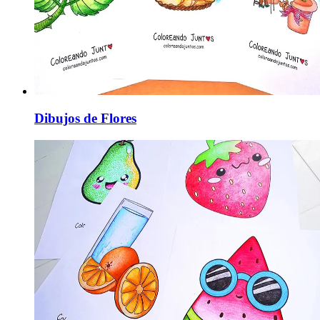
Dibujos de Flores