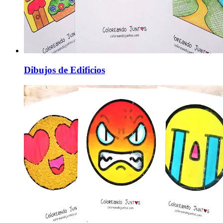
Dibujos de Edificios