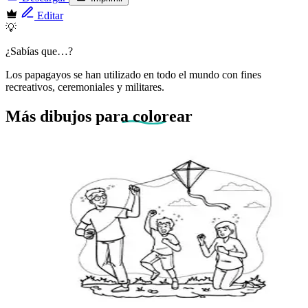
Editar
💡
¿Sabías que…?
Los papagayos se han utilizado en todo el mundo con fines
recreativos, ceremoniales y militares.
Más dibujos
para colorear