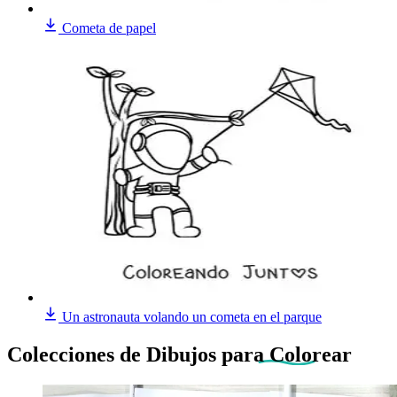
Cometa de papel
Un astronauta volando un cometa en el parque
Colecciones de Dibujos
para Colorear