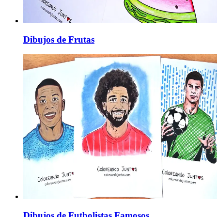
Dibujos de Frutas
Dibujos de Futbolistas Famosos