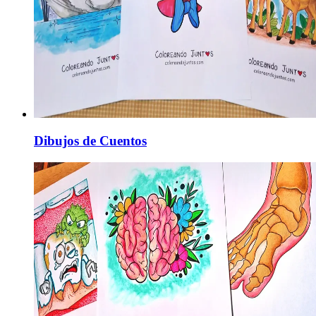
Dibujos de Cuentos