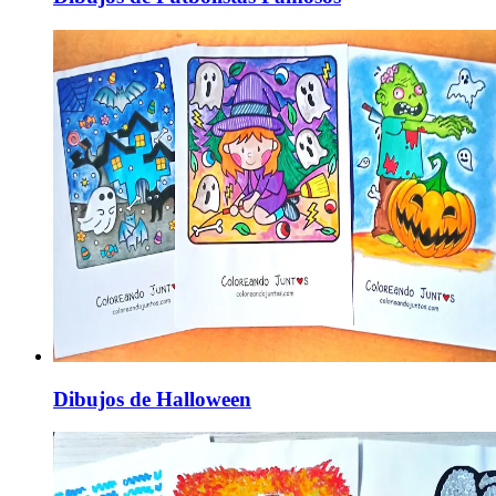
Dibujos de Halloween