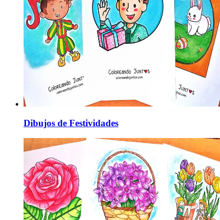
Dibujos de Festividades