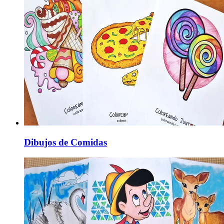
Dibujos de Comidas