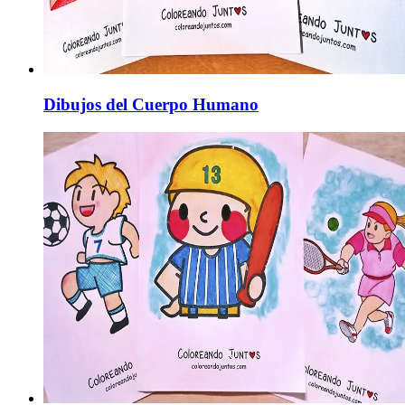
Dibujos del Cuerpo Humano