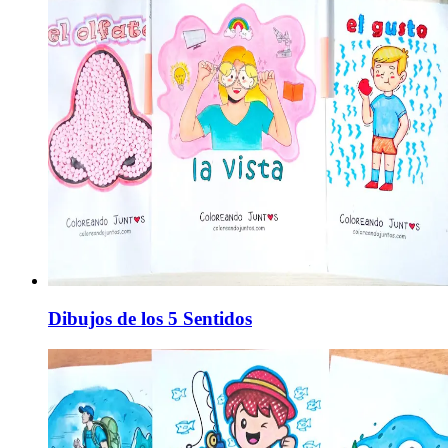
Dibujos de los 5 Sentidos