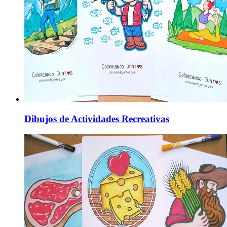
Dibujos de Actividades Recreativas