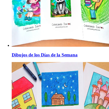
Dibujos de los Días de la Semana