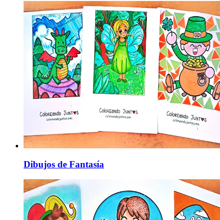
Dibujos de Fantasía