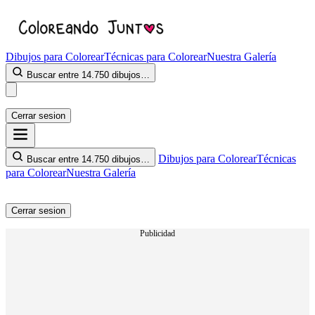
Dibujos para Colorear
Técnicas para Colorear
Nuestra Galería
Buscar entre 14.750 dibujos…
Cerrar sesion
Dibujos para Colorear
Técnicas
Buscar entre 14.750 dibujos…
para Colorear
Nuestra Galería
Cerrar sesion
Publicidad