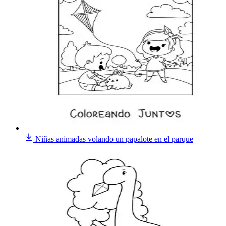
Niñas animadas volando un papalote en el parque