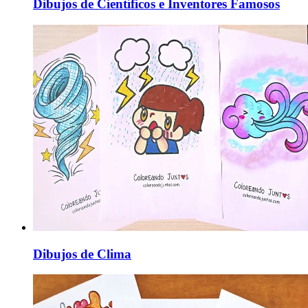
Dibujos de Científicos e Inventores Famosos
Dibujos de Clima