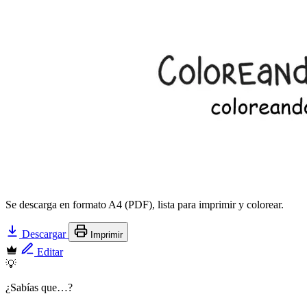
Se descarga en formato A4 (PDF), lista para imprimir y colorear.
Descargar
Imprimir
Editar
💡
¿Sabías que…?