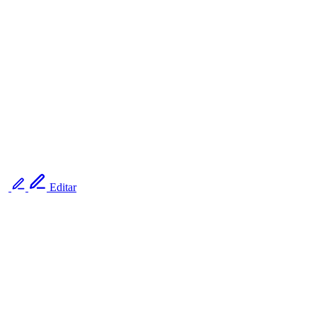
Editar