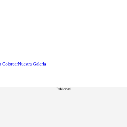
a Colorear
Nuestra Galería
Publicidad