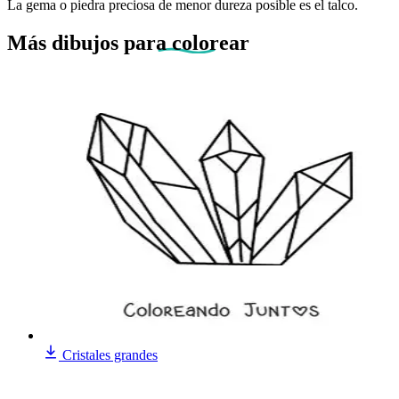
La gema o piedra preciosa de menor dureza posible es el talco.
Más dibujos
para colorear
Cristales grandes