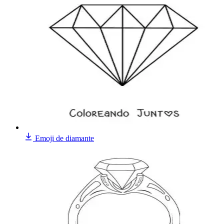
Emoji de diamante