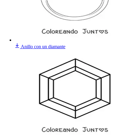
Anillo con un diamante