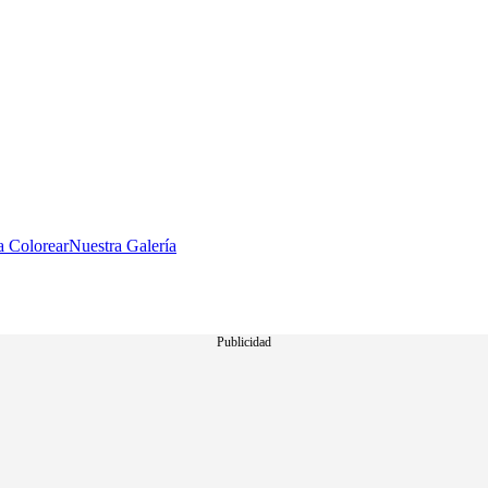
a Colorear
Nuestra Galería
Publicidad