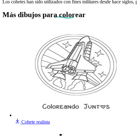
Los cohetes han sido utilizados con fines militares desde hace siglos
Más dibujos
para colorear
Cohete realista