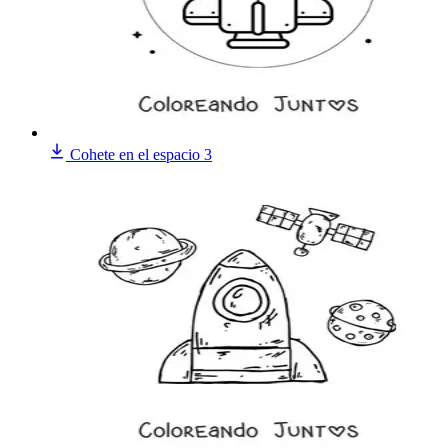
Cohete en el espacio 3