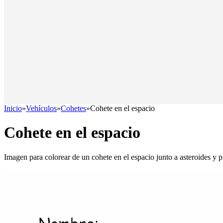
Inicio
»
Vehículos
»
Cohetes
»
Cohete en el espacio
Cohete en el espacio
Imagen para colorear de un cohete en el espacio junto a asteroides y p