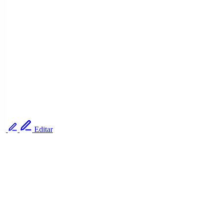
Editar