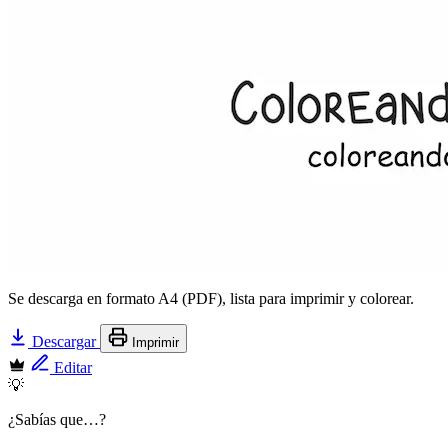
Se descarga en formato A4 (PDF), lista para imprimir y colorear.
Descargar
Imprimir
Editar
💡
¿Sabías que…?