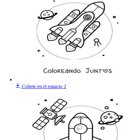
Cohete en el espacio 2