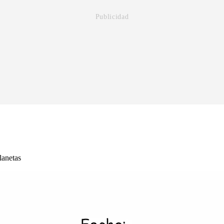
lanetas