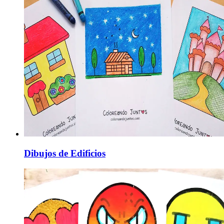
Dibujos de Edificios