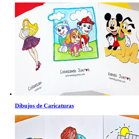
Dibujos de Caricaturas