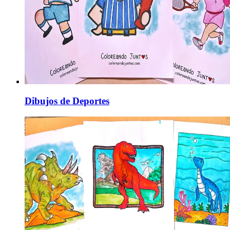
Dibujos de Deportes