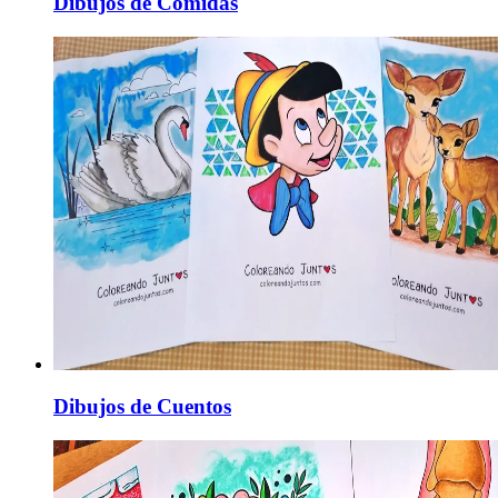
Dibujos de Comidas
Dibujos de Cuentos