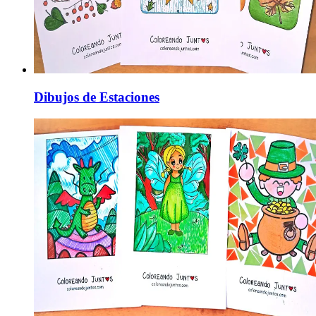
Dibujos de Estaciones