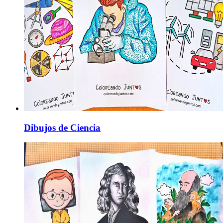
Dibujos de Ciencia