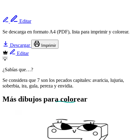
Editar
Se descarga en formato A4 (PDF), lista para imprimir y colorear.
Descargar
Imprimir
Editar
💡
¿Sabías que…?
Se considera que 7 son los pecados capitales: avaricia, lujuria,
soberbia, ira, gula, pereza y envidia.
Más dibujos
para colorear