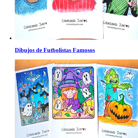
Dibujos de Futbolistas Famosos