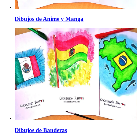
Dibujos de Anime y Manga
Dibujos de Banderas