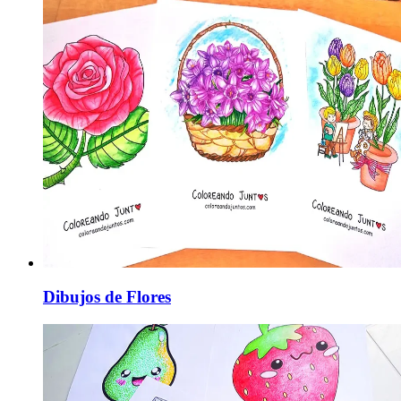
Dibujos de Flores