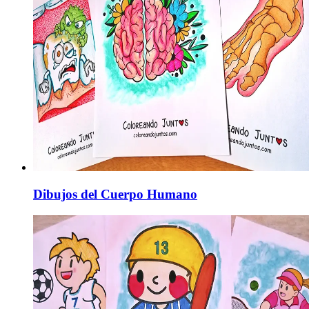
Dibujos del Cuerpo Humano