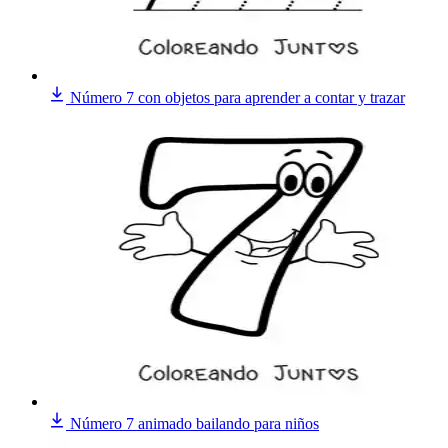
Número 7 con objetos para aprender a contar y trazar
Número 7 animado bailando para niños