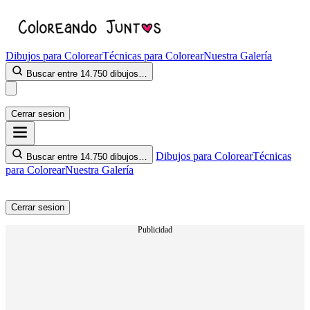
Dibujos para Colorear
Técnicas para Colorear
Nuestra Galería
Buscar entre 14.750 dibujos…
Cerrar sesion
Dibujos para Colorear
Técnicas
Buscar entre 14.750 dibujos…
para Colorear
Nuestra Galería
Cerrar sesion
Publicidad