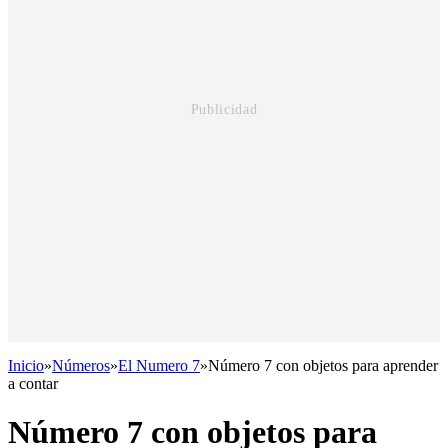
Inicio
»
Números
»
El Numero 7
»
Número 7 con objetos para aprender
a contar
Número 7 con objetos para