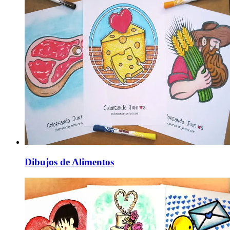
Dibujos de Alimentos