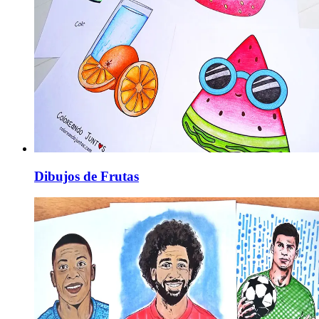
Dibujos de Frutas