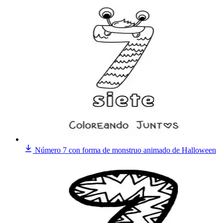
Número 7 con forma de monstruo animado de Halloween