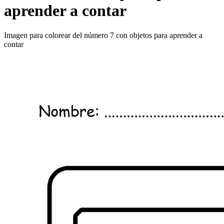
aprender a contar
Imagen para colorear del número 7 con objetos para aprender a
contar