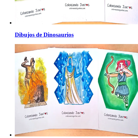
Dibujos de Dinosaurios