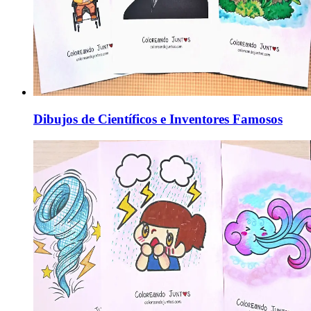
Dibujos de Científicos e Inventores Famosos