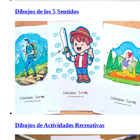
Dibujos de los 5 Sentidos
Dibujos de Actividades Recreativas