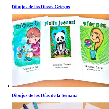
Dibujos de los Dioses Griegos
Dibujos de los Días de la Semana