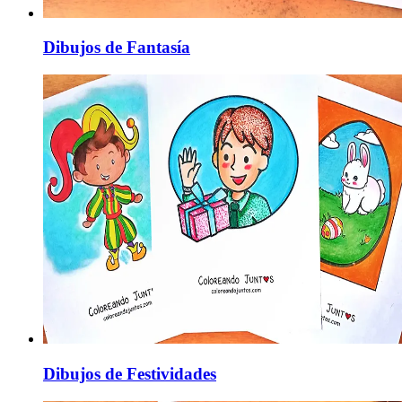
Dibujos de Fantasía
Dibujos de Festividades