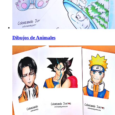
Dibujos de Animales