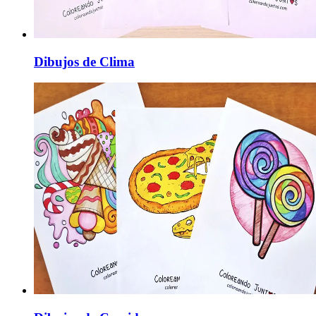
Dibujos de Clima