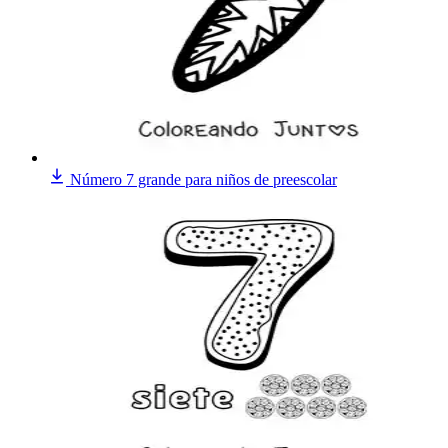
Número 7 grande para niños de preescolar