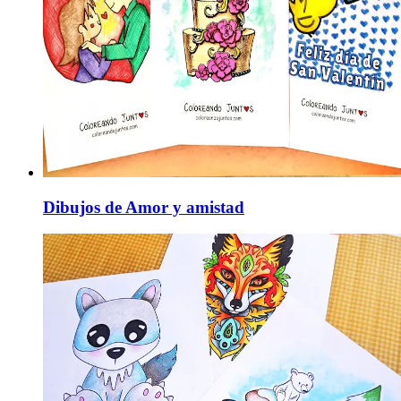
Dibujos de Amor y amistad