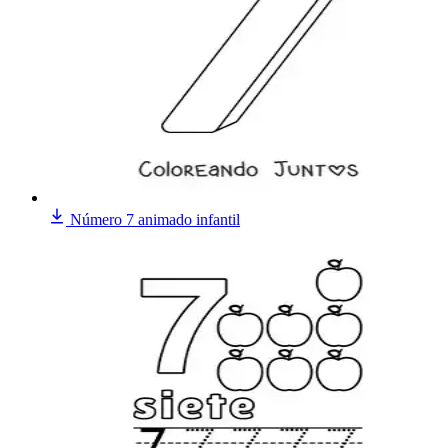
Número 7 animado infantil