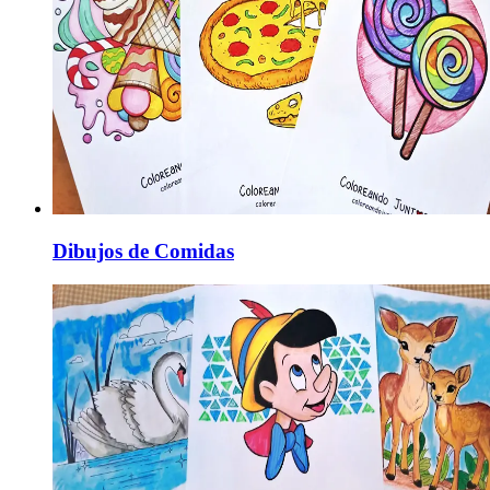
Dibujos de Comidas