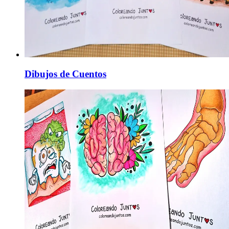
Dibujos de Cuentos