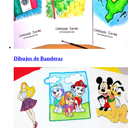
Dibujos de Banderas