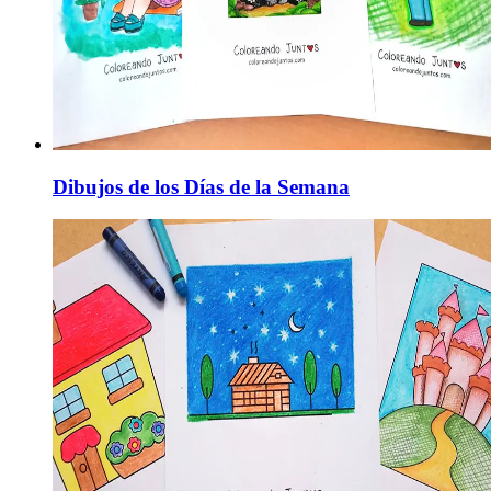
Dibujos de los Días de la Semana