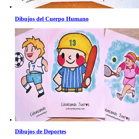
Dibujos del Cuerpo Humano
Dibujos de Deportes