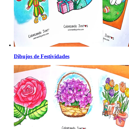
Dibujos de Festividades