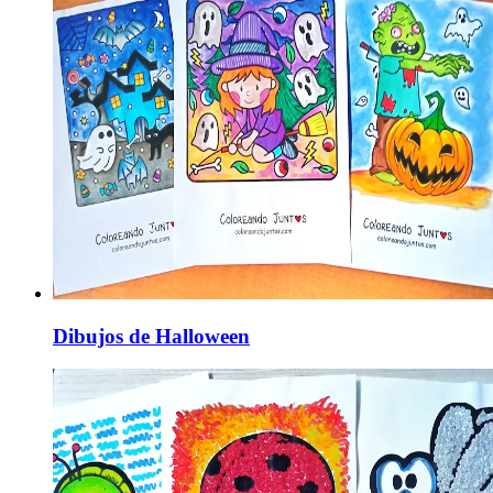
Dibujos de Halloween