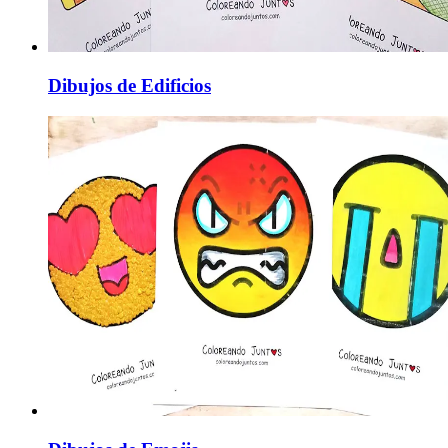
Dibujos de Edificios