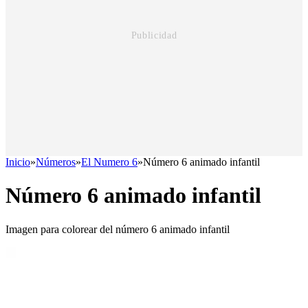
Inicio
»
Números
»
El Numero 6
»
Número 6 animado infantil
Número 6 animado infantil
Imagen para colorear del número 6 animado infantil