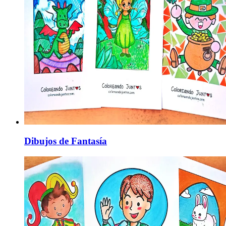
Dibujos de Fantasía