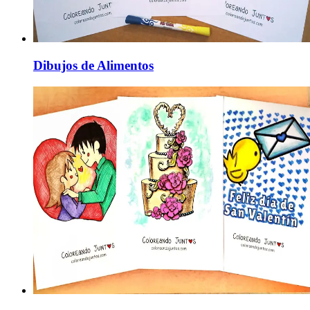
Dibujos de Alimentos