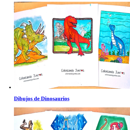
Dibujos de Dinosaurios