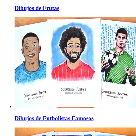
Dibujos de Frutas
Dibujos de Futbolistas Famosos