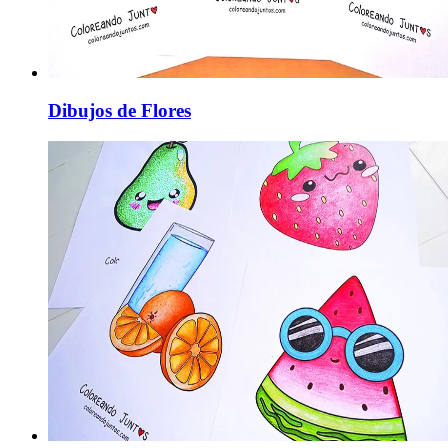
Dibujos de Flores