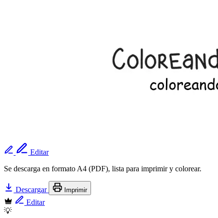
Editar
Se descarga en formato A4 (PDF), lista para imprimir y colorear.
Descargar
Imprimir
Editar
💡