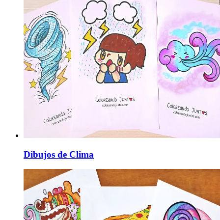
Dibujos de Clima