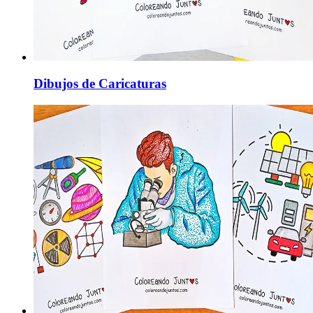
Dibujos de Caricaturas