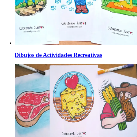
Dibujos de Actividades Recreativas