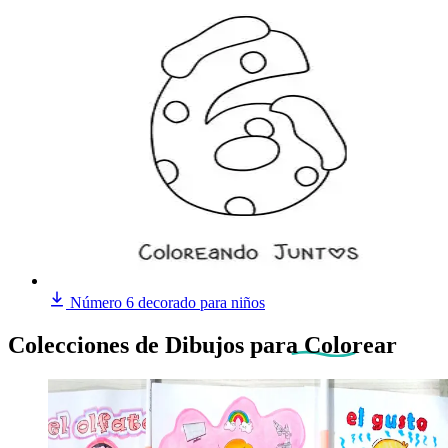
Número 6 decorado para niños
Colecciones de Dibujos
para Colorear