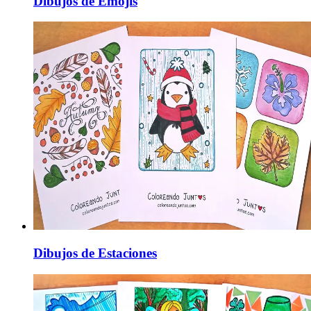
Dibujos de Emojis
Dibujos de Estaciones