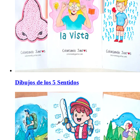
Dibujos de los 5 Sentidos