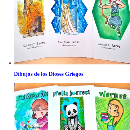
Dibujos de los Dioses Griegos