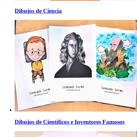
Dibujos de Ciencia
Dibujos de Científicos e Inventores Famosos