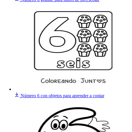
Número 6 con objetos para aprender a contar