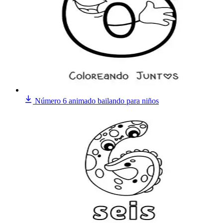
Número 6 animado bailando para niños