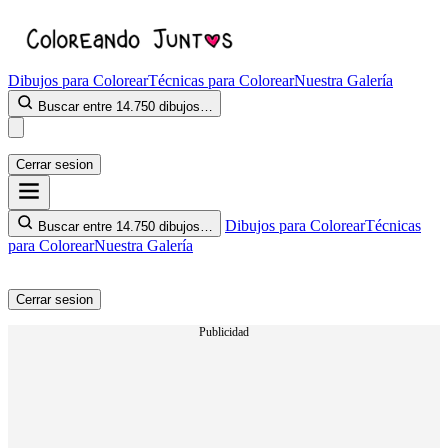
Dibujos para Colorear
Técnicas para Colorear
Nuestra Galería
Buscar entre 14.750 dibujos…
Cerrar sesion
Dibujos para Colorear
Técnicas
Buscar entre 14.750 dibujos…
para Colorear
Nuestra Galería
Cerrar sesion
Publicidad