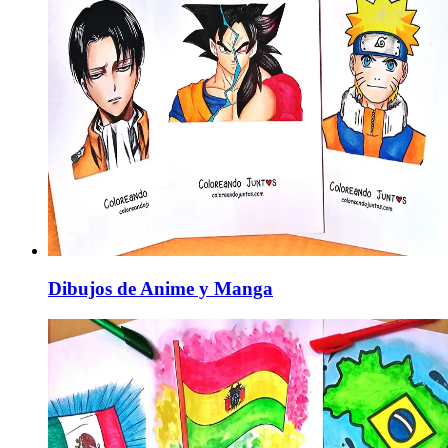
Dibujos de Anime y Manga