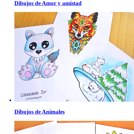
Dibujos de Amor y amistad
Dibujos de Animales