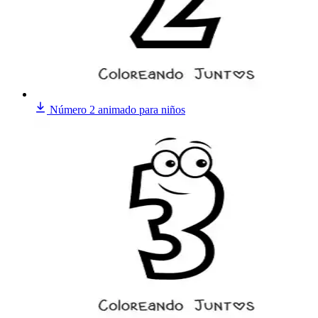
Número 2 animado para niños