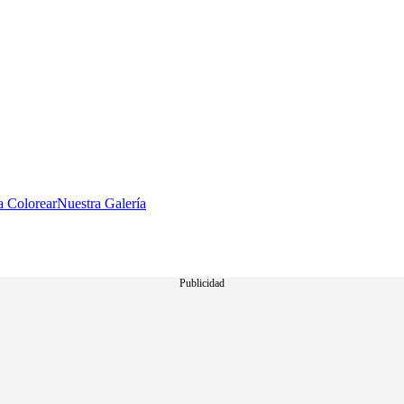
a Colorear
Nuestra Galería
Publicidad