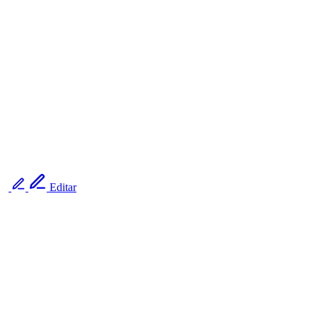
Editar