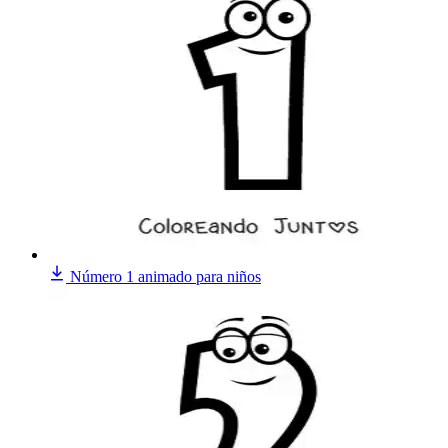
Número 1 animado para niños