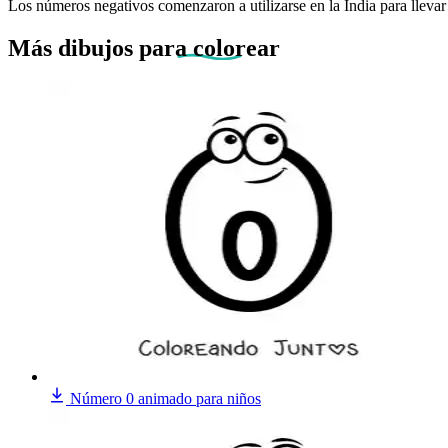
Los números negativos comenzaron a utilizarse en la India para llevar 
Más dibujos
para colorear
Número 0 animado para niños