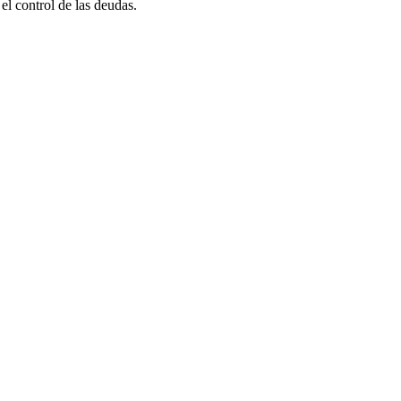
el control de las deudas.