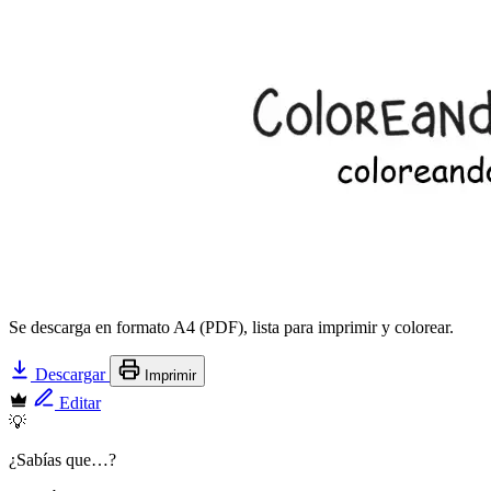
Se descarga en formato A4 (PDF), lista para imprimir y colorear.
Descargar
Imprimir
Editar
💡
¿Sabías que…?