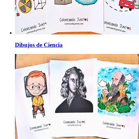
Dibujos de Ciencia