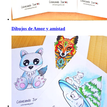
Dibujos de Amor y amistad