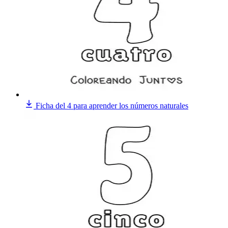
Ficha del 4 para aprender los números naturales