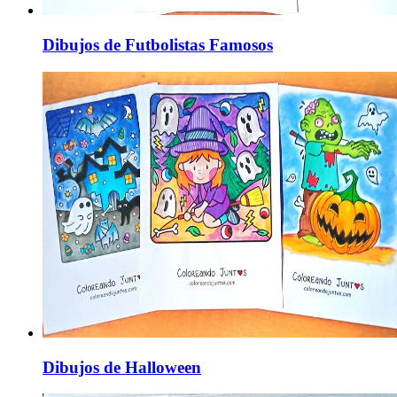
Dibujos de Futbolistas Famosos
Dibujos de Halloween