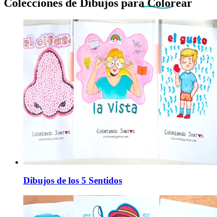
Colecciones de Dibujos
para Colorear
Dibujos de los 5 Sentidos