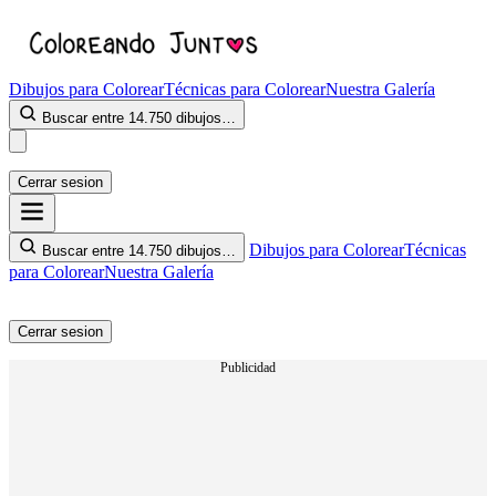
Dibujos para Colorear
Técnicas para Colorear
Nuestra Galería
Buscar entre 14.750 dibujos…
Cerrar sesion
Dibujos para Colorear
Técnicas
Buscar entre 14.750 dibujos…
para Colorear
Nuestra Galería
Cerrar sesion
Publicidad