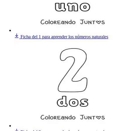
Ficha del 1 para aprender los números naturales