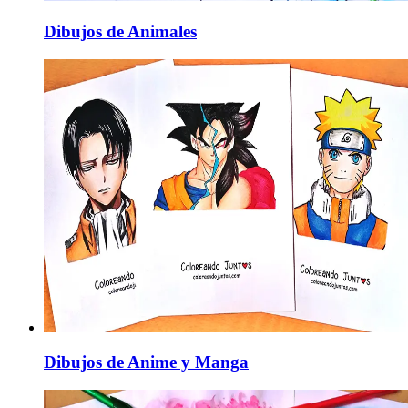
Dibujos de Animales
Dibujos de Anime y Manga