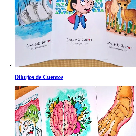
Dibujos de Cuentos