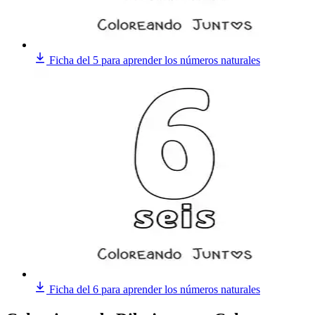
Ficha del 5 para aprender los números naturales
Ficha del 6 para aprender los números naturales