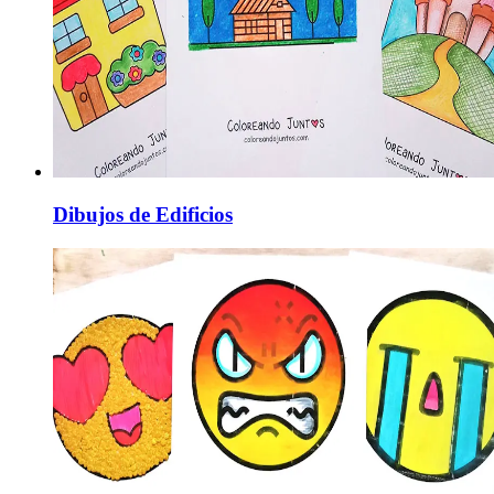
Dibujos de Edificios