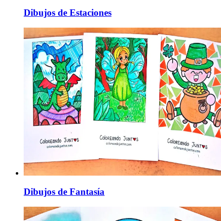
Dibujos de Estaciones
Dibujos de Fantasía