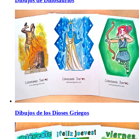
Dibujos de Dinosaurios
Dibujos de los Dioses Griegos