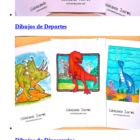
Dibujos de Deportes