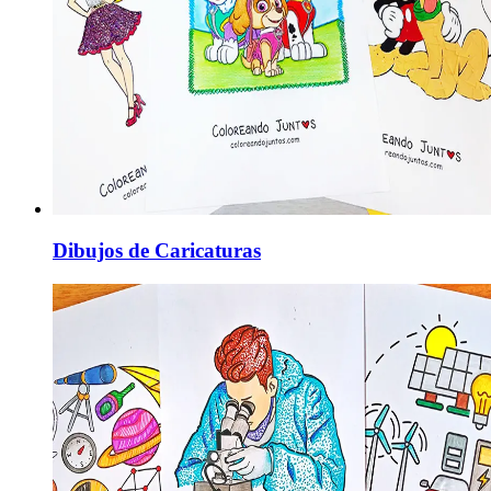
Dibujos de Caricaturas