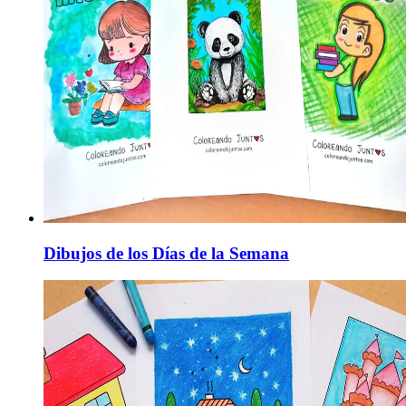
Dibujos de los Días de la Semana