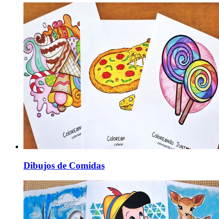
Dibujos de Comidas