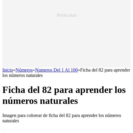
Inicio
»
Números
»
Numeros Del 1 Al 100
»
Ficha del 82 para aprender
los números naturales
Ficha del 82 para aprender los
números naturales
Imagen para colorear de ficha del 82 para aprender los números
naturales