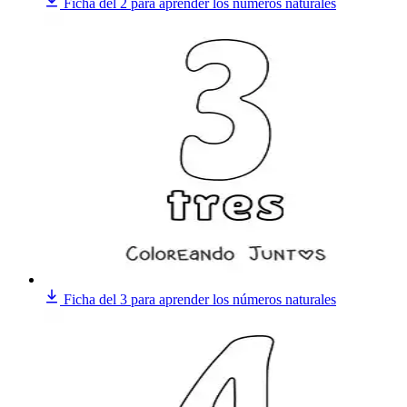
Ficha del 2 para aprender los números naturales
Ficha del 3 para aprender los números naturales