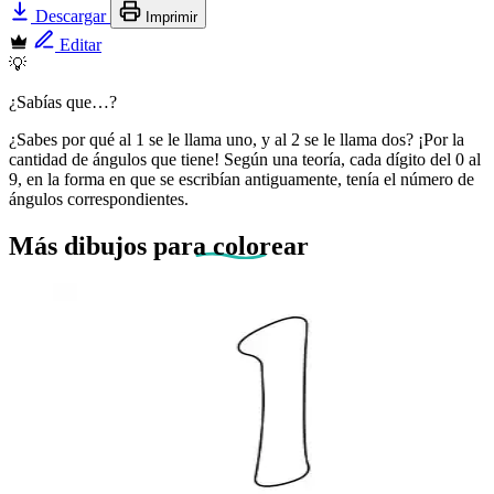
Descargar
Imprimir
Editar
💡
¿Sabías que…?
¿Sabes por qué al 1 se le llama uno, y al 2 se le llama dos? ¡Por la
cantidad de ángulos que tiene! Según una teoría, cada dígito del 0 al
9, en la forma en que se escribían antiguamente, tenía el número de
ángulos correspondientes.
Más dibujos
para colorear