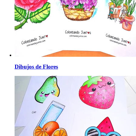
Dibujos de Flores