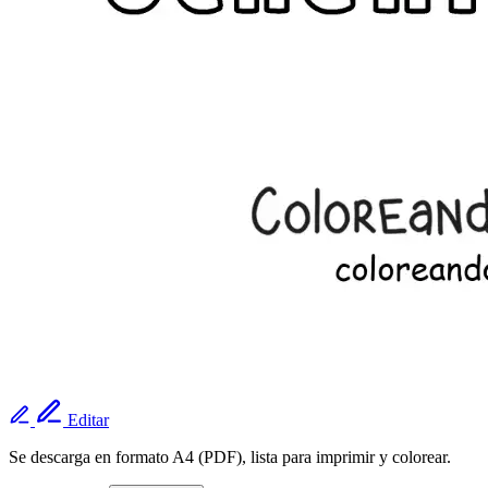
Editar
Se descarga en formato A4 (PDF), lista para imprimir y colorear.