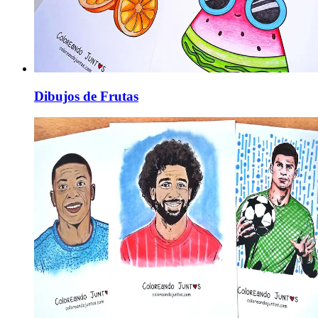
Dibujos de Frutas