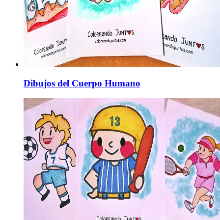
Dibujos del Cuerpo Humano