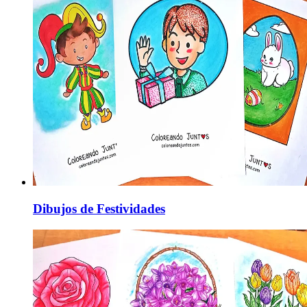
Dibujos de Festividades