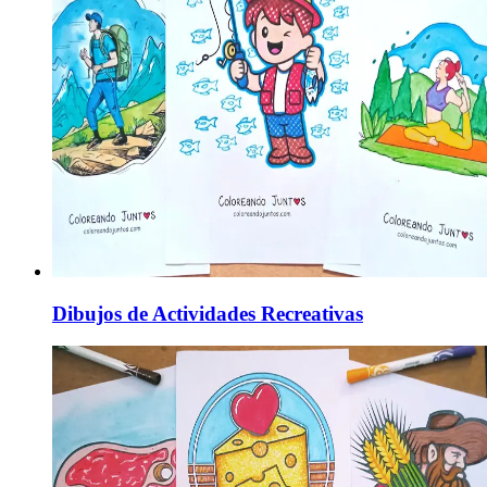
Dibujos de Actividades Recreativas