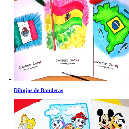
Dibujos de Banderas