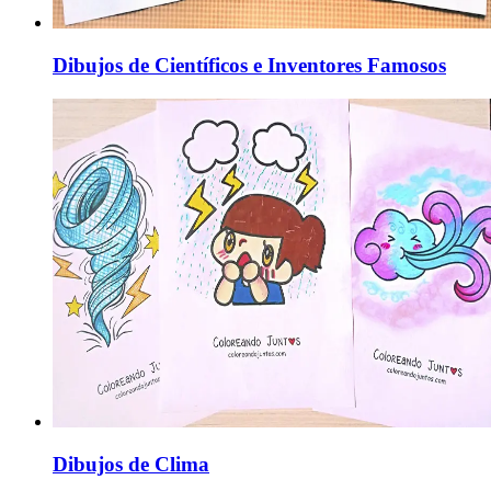
Dibujos de Científicos e Inventores Famosos
Dibujos de Clima