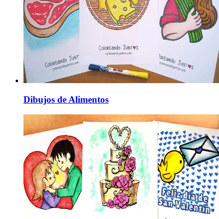
Dibujos de Alimentos