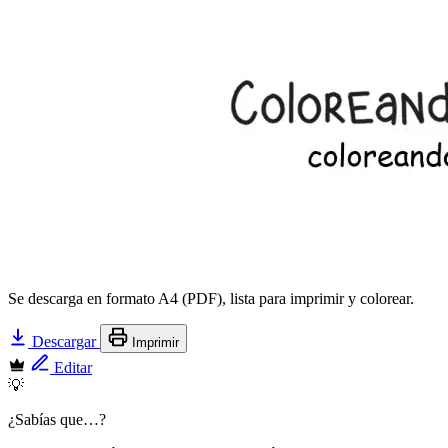
Se descarga en formato A4 (PDF), lista para imprimir y colorear.
Descargar
Imprimir
Editar
💡
¿Sabías que…?