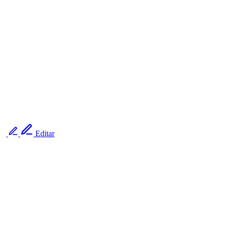
Editar