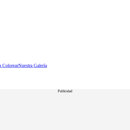
a Colorear
Nuestra Galería
Publicidad