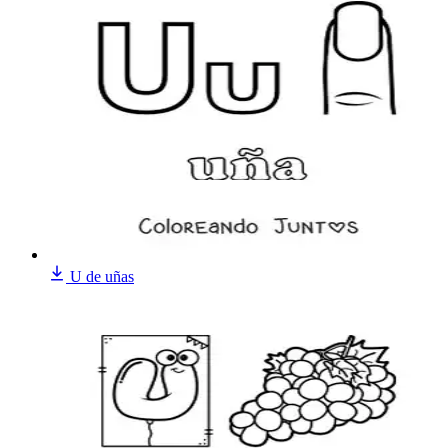
U de uñas