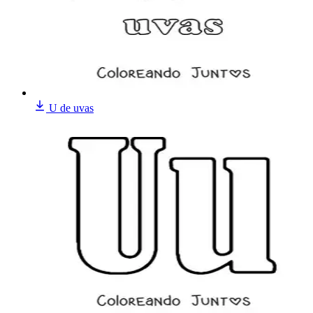
U de uvas