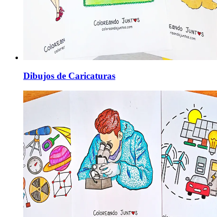
Dibujos de Caricaturas