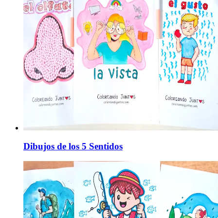
Dibujos de los 5 Sentidos