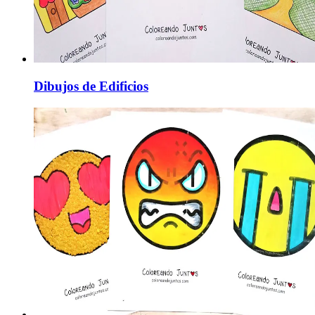
Dibujos de Edificios