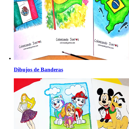
Dibujos de Banderas