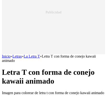
Inicio
»
Letras
»
La Letra T
»
Letra T con forma de conejo kawaii
animado
Letra T con forma de conejo
kawaii animado
Imagen para colorear de letra t con forma de conejo kawaii animado