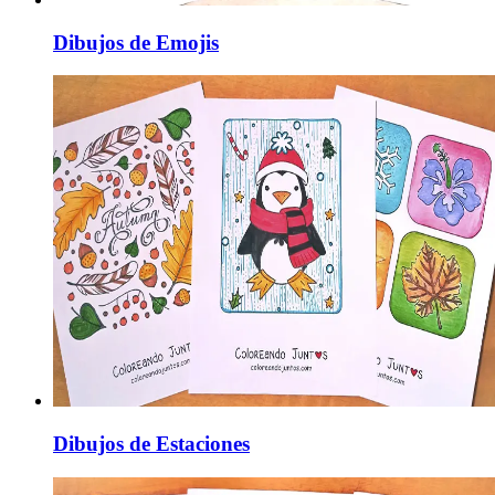
Dibujos de Emojis
Dibujos de Estaciones