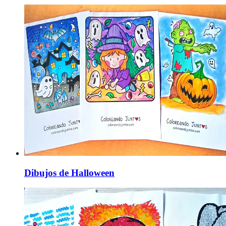
Dibujos de Halloween