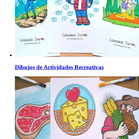
Dibujos de Actividades Recreativas