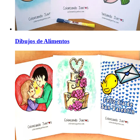
Dibujos de Alimentos