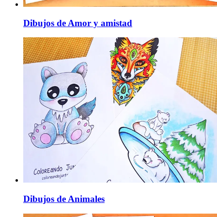
Dibujos de Amor y amistad
Dibujos de Animales