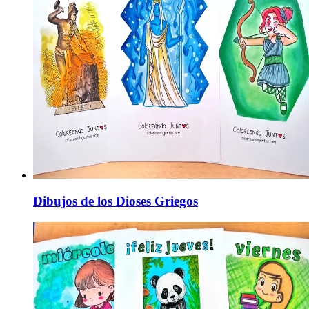
Dibujos de los Dioses Griegos