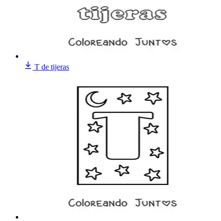
T de tijeras