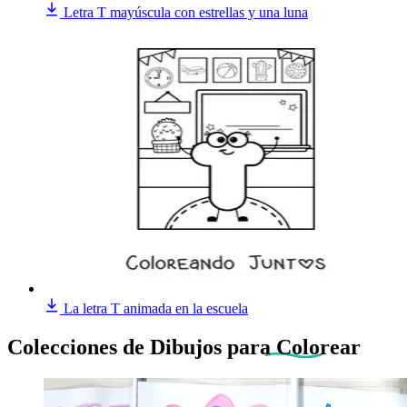
Letra T mayúscula con estrellas y una luna
La letra T animada en la escuela
Colecciones de Dibujos
para Colorear