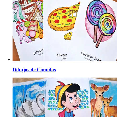
Dibujos de Comidas