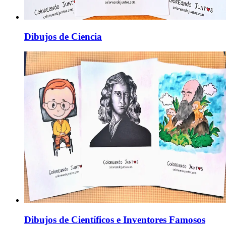
Dibujos de Ciencia
Dibujos de Científicos e Inventores Famosos