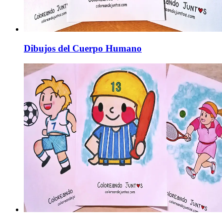
Dibujos del Cuerpo Humano