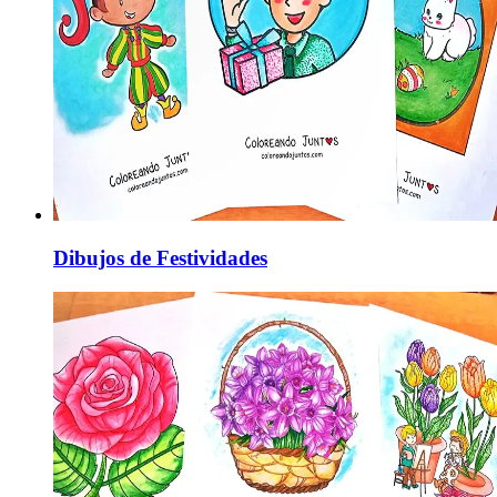
Dibujos de Festividades