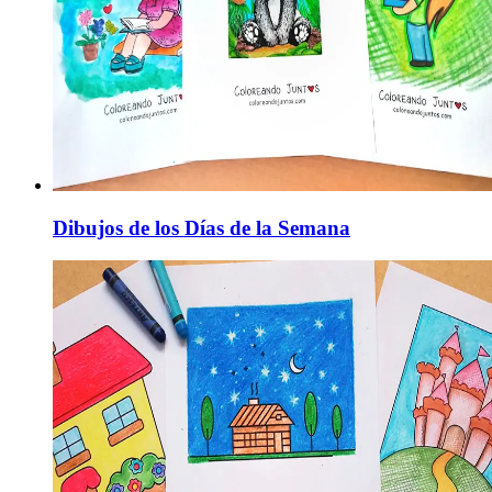
Dibujos de los Días de la Semana