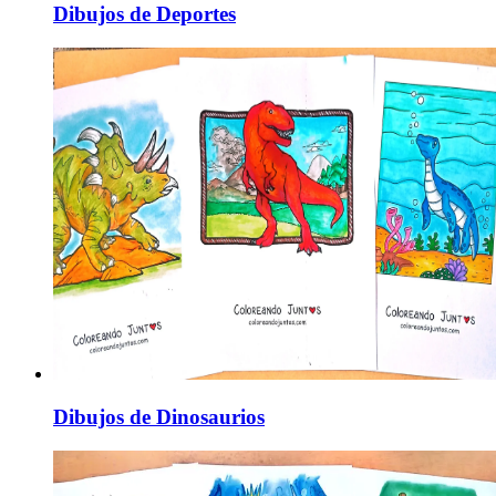
Dibujos de Deportes
Dibujos de Dinosaurios