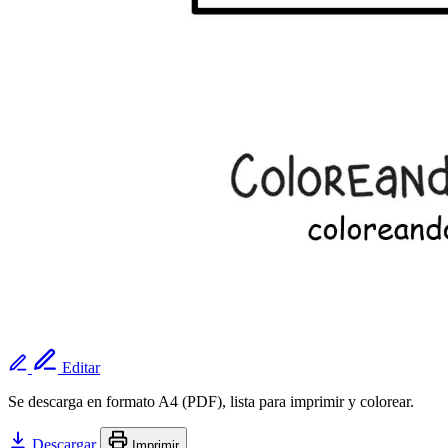
Editar
Se descarga en formato A4 (PDF), lista para imprimir y colorear.
Descargar
Imprimir