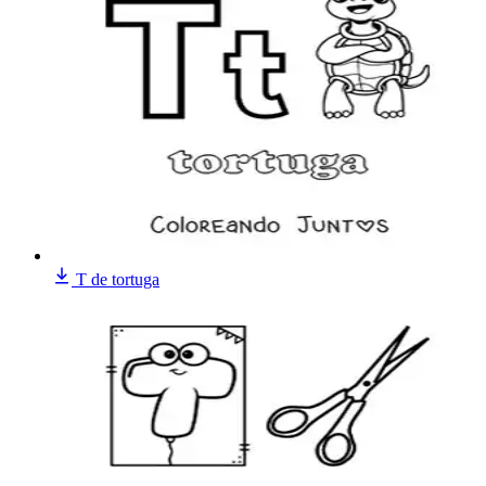
T de tortuga