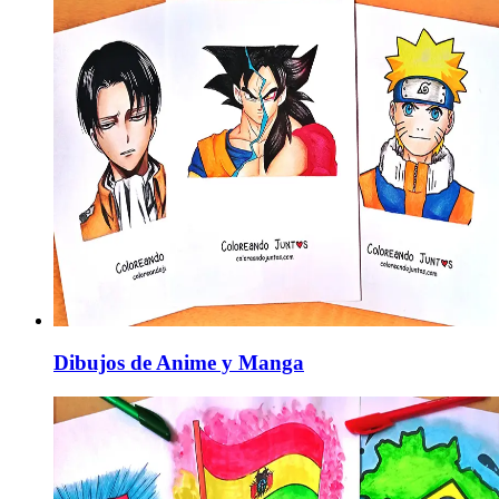
Dibujos de Anime y Manga