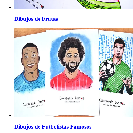
Dibujos de Frutas
Dibujos de Futbolistas Famosos