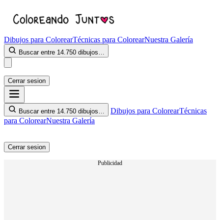
Dibujos para Colorear
Técnicas para Colorear
Nuestra Galería
Buscar entre 14.750 dibujos…
Cerrar sesion
Dibujos para Colorear
Técnicas
Buscar entre 14.750 dibujos…
para Colorear
Nuestra Galería
Cerrar sesion
Publicidad