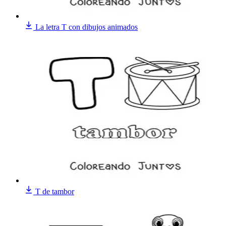
La letra T con dibujos animados
T de tambor