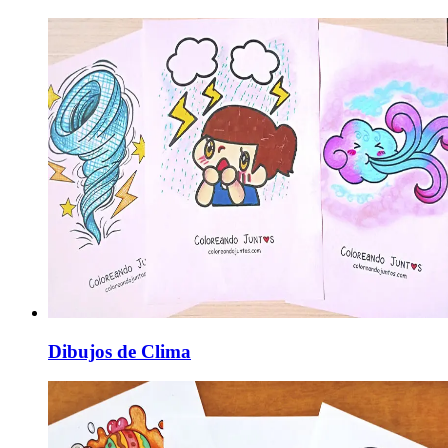
Dibujos de Clima