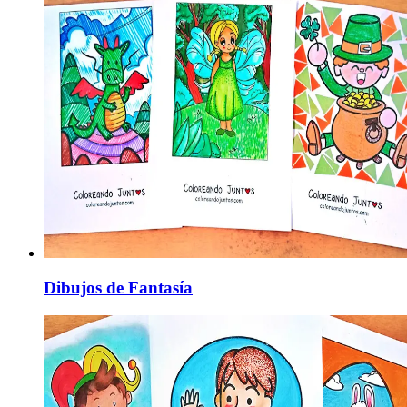
Dibujos de Fantasía