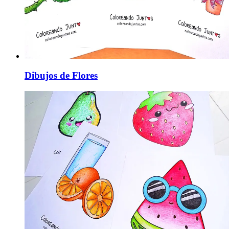
Dibujos de Flores