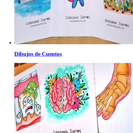
Dibujos de Cuentos