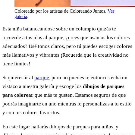
Coloreado por los artistas de Coloreando Juntos.
Ver
galería
.
Esta niña balanceándose sobre un columpio quizás te
recuerde a tus idas al parque, ¿crees que usamos los colores
adecuados? Usé tonos claros, pero tú puedes escoger colores
más llamativos y vibrantes ¡Recuerda que la creatividad no
tiene límites!
Si quieres ir al
parque
, pero no puedes ir, entonces echa un
vistazo a nuestra galería y escoge los
dibujos de parques
para colorear
que más te gusten. Estamos seguros de que
podrás imaginarte en uno mientras lo personalizas a tu estilo
y con tus colores favoritos.
En este lugar hallarás dibujos de parques para niños, y