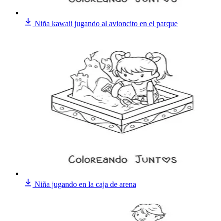
Niña kawaii jugando al avioncito en el parque
Niña jugando en la caja de arena