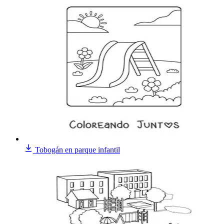
Tobogán en parque infantil