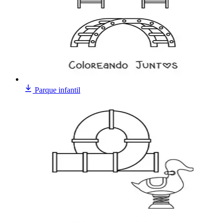
Parque infantil