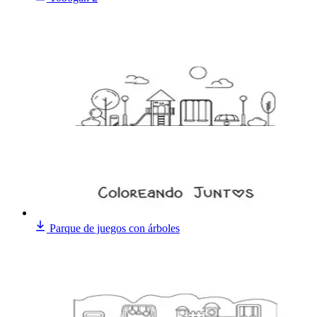
Parque de juegos con árboles