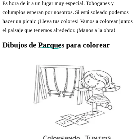
Es hora de ir a un lugar muy especial. Toboganes y
columpios esperan por nosotros. Si está soleado podemos
hacer un picnic ¡Lleva tus colores! Vamos a colorear juntos
el paisaje que tenemos alrededor. ¡Manos a la obra!
Dibujos de
Parques
para colorear