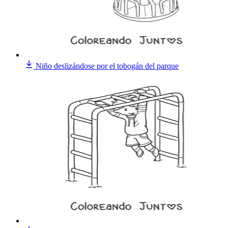
Niño deslizándose por el tobogán del parque