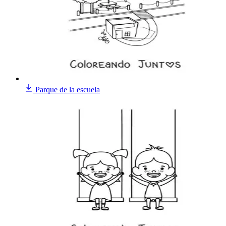
Parque de la escuela