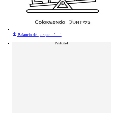
Balancín del parque infantil
Publicidad