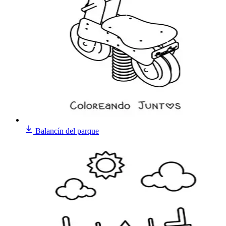
Balancín del parque