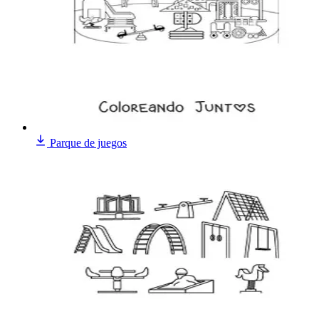
Parque de juegos