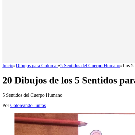
Inicio
»
Dibujos para Colorear
»
5 Sentidos del Cuerpo Humano
»
Los 5 
20 Dibujos de los 5 Sentidos pa
5 Sentidos del Cuerpo Humano
Por
Coloreando Juntos