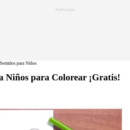
Sentidos para Niños
ra Niños para Colorear ¡Gratis!