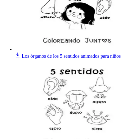
Los órganos de los 5 sentidos animados para niños