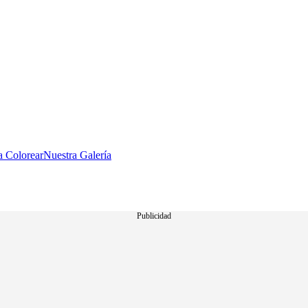
a Colorear
Nuestra Galería
Publicidad