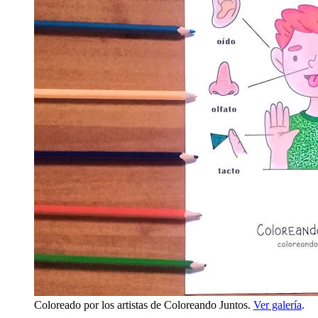
Coloreado por los artistas de Coloreando Juntos.
Ver galería
.