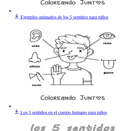
Ejemplos animados de los 5 sentidos para niños
Los 5 sentidos en el cuerpo humano para niños