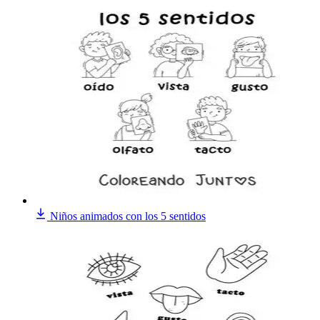
Niños animados con los 5 sentidos