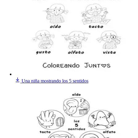
Una niña mostrando los 5 sentidos