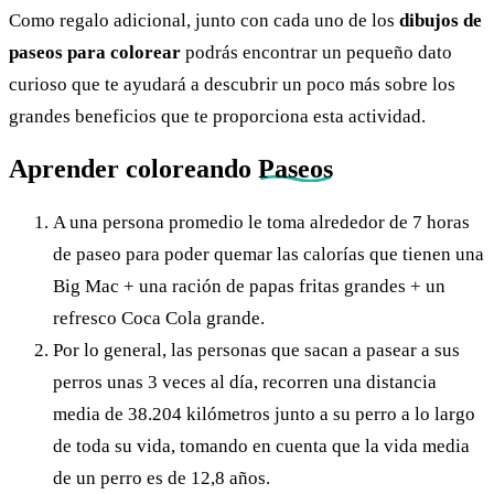
Como regalo adicional, junto con cada uno de los
dibujos de
paseos para colorear
podrás encontrar un pequeño dato
curioso que te ayudará a descubrir un poco más sobre los
grandes beneficios que te proporciona esta actividad.
Aprender coloreando
Paseos
A una persona promedio le toma alrededor de 7 horas
de paseo para poder quemar las calorías que tienen una
Big Mac + una ración de papas fritas grandes + un
refresco Coca Cola grande.
Por lo general, las personas que sacan a pasear a sus
perros unas 3 veces al día, recorren una distancia
media de 38.204 kilómetros junto a su perro a lo largo
de toda su vida, tomando en cuenta que la vida media
de un perro es de 12,8 años.