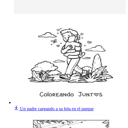
Un padre cargando a su hija en el parque