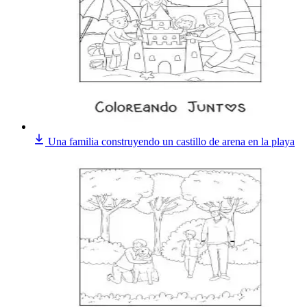
Una familia construyendo un castillo de arena en la playa