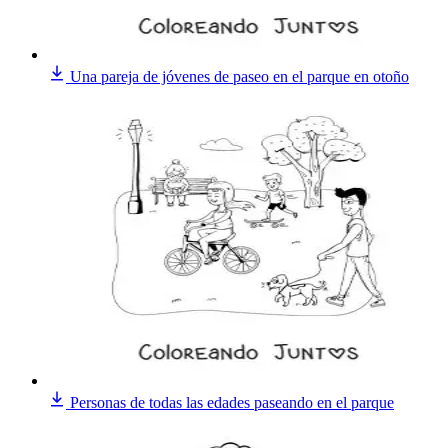
Una pareja de jóvenes de paseo en el parque en otoño
Personas de todas las edades paseando en el parque