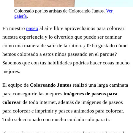
Coloreado por los artistas de Coloreando Juntos.
Ver
galería
.
En nuestro
paseo
al aire libre aprovechamos para colorear
nuestra experiencia y lo divertido que puede ser caminar
como una manera de salir de la rutina. ¿Te ha gustado cómo
hemos coloreado a estos niños paseando en el parque?
Sabemos que con tus habilidades podrías hacer cosas mucho
mejores.
El equipo de
Coloreando Juntos
realizó una larga caminata
para conseguirte las mejores
imágenes de paseos para
colorear
de todo internet, además de imágenes de paseos
para colorear e imprimir y paseos animados para colorear.
Todo seleccionado con mucho cuidado solo para ti.