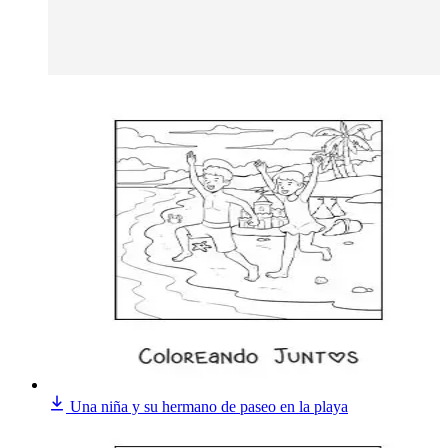
Una niña y su hermano de paseo en la playa