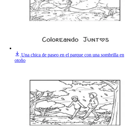
Una chica de paseo en el parque con una sombrilla en
otoño