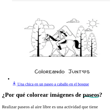
Una chica en un paseo a caballo en el bosque
¿Por qué colorear imágenes de
paseos
?
Realizar paseos al aire libre es una actividad que tiene