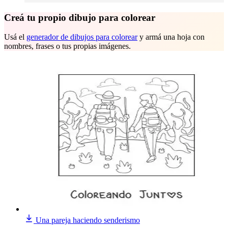
Creá tu propio dibujo para colorear
Usá el
generador de dibujos para colorear
y armá una hoja con
nombres, frases o tus propias imágenes.
Una pareja haciendo senderismo