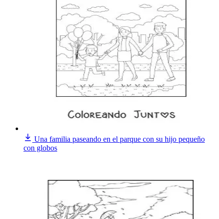
Una familia paseando en el parque con su hijo pequeño
con globos