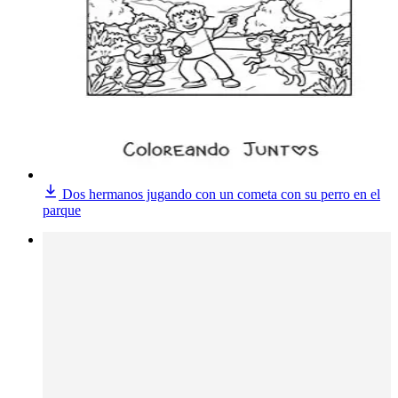
Dos hermanos jugando con un cometa con su perro en el
parque