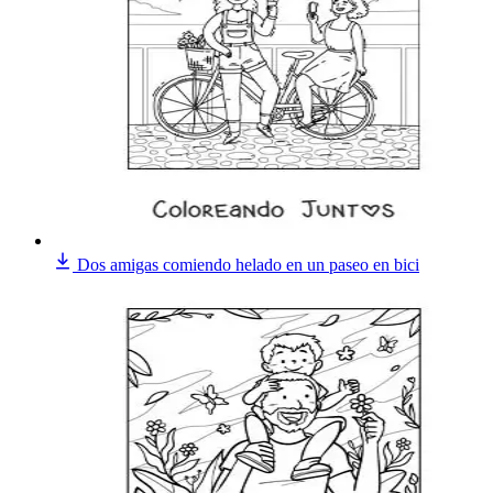
Dos amigas comiendo helado en un paseo en bici