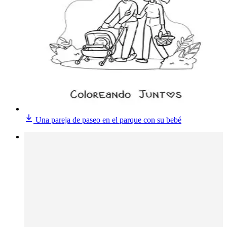
Una pareja de paseo en el parque con su bebé