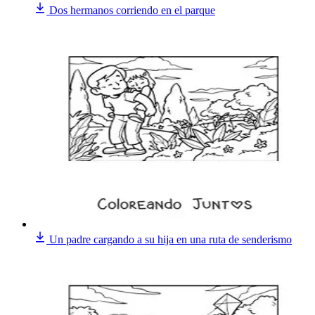
Dos hermanos corriendo en el parque
Un padre cargando a su hija en una ruta de senderismo