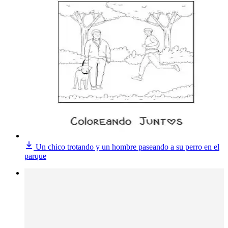
Un chico trotando y un hombre paseando a su perro en el
parque