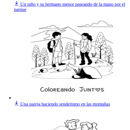
Un niño y su hermano menor paseando de la mano por el
parque
Una pareja haciendo senderismo en las montañas