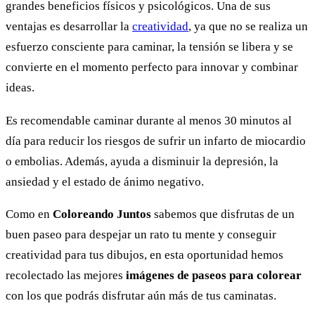
grandes beneficios físicos y psicológicos. Una de sus
ventajas es desarrollar la
creatividad
, ya que no se realiza un
esfuerzo consciente para caminar, la tensión se libera y se
convierte en el momento perfecto para innovar y combinar
ideas.
Es recomendable caminar durante al menos 30 minutos al
día para reducir los riesgos de sufrir un infarto de miocardio
o embolias. Además, ayuda a disminuir la depresión, la
ansiedad y el estado de ánimo negativo.
Como en
Coloreando Juntos
sabemos que disfrutas de un
buen paseo para despejar un rato tu mente y conseguir
creatividad para tus dibujos, en esta oportunidad hemos
recolectado las mejores
imágenes de paseos para colorear
con los que podrás disfrutar aún más de tus caminatas.