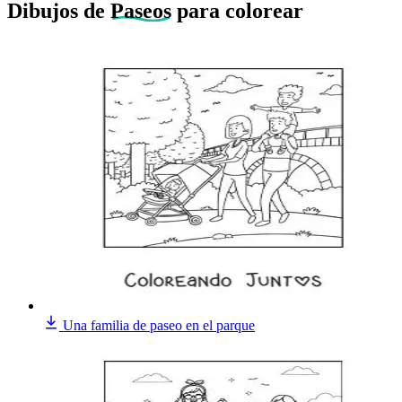
Dibujos de
Paseos
para colorear
Una familia de paseo en el parque