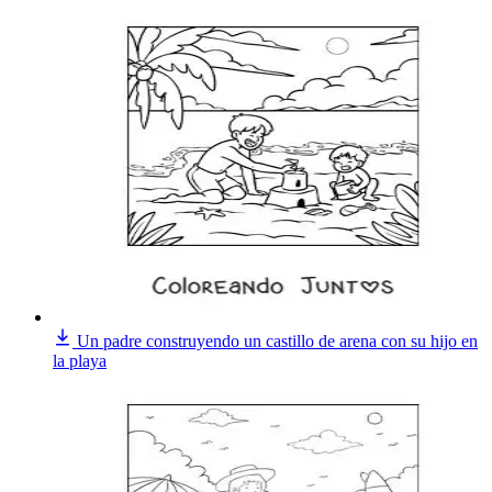
Un padre construyendo un castillo de arena con su hijo en
la playa