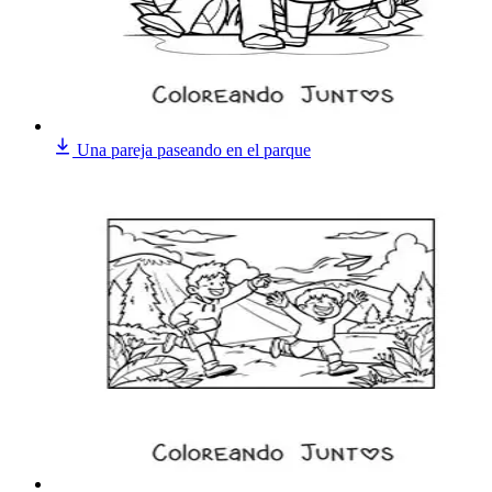
Una pareja paseando en el parque