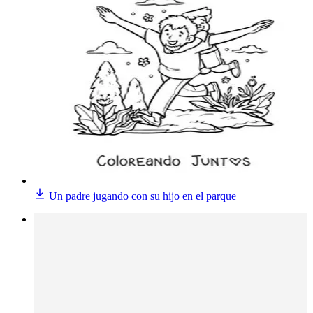
Un padre jugando con su hijo en el parque