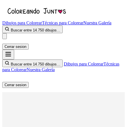
Dibujos para Colorear
Técnicas para Colorear
Nuestra Galería
Buscar entre 14.750 dibujos…
Cerrar sesion
Dibujos para Colorear
Técnicas
Buscar entre 14.750 dibujos…
para Colorear
Nuestra Galería
Cerrar sesion