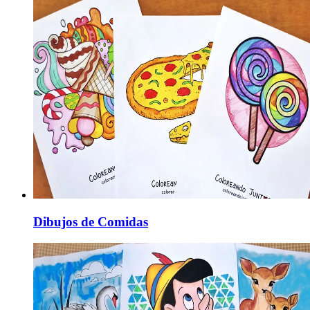
Dibujos de Comidas