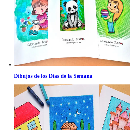
Dibujos de los Días de la Semana