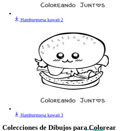
Hamburguesa kawaii 2
Hamburguesa kawaii 3
Colecciones de Dibujos
para Colorear