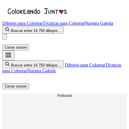
Dibujos para Colorear
Técnicas para Colorear
Nuestra Galería
Buscar entre 14.750 dibujos…
Cerrar sesion
Dibujos para Colorear
Técnicas
Buscar entre 14.750 dibujos…
para Colorear
Nuestra Galería
Cerrar sesion
Publicidad