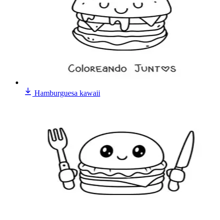
Hamburguesa kawaii