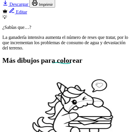
Descargar
Imprimir
Editar
💡
¿Sabías que…?
La ganadería intensiva aumenta el número de reses que tratar, por lo
que incrementan los problemas de consumo de agua y devastación
del terreno.
Más dibujos
para colorear