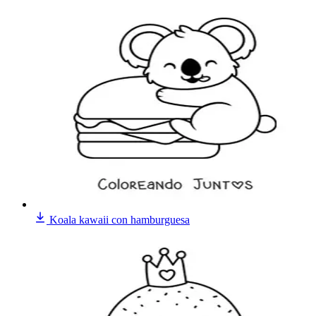
Koala kawaii con hamburguesa