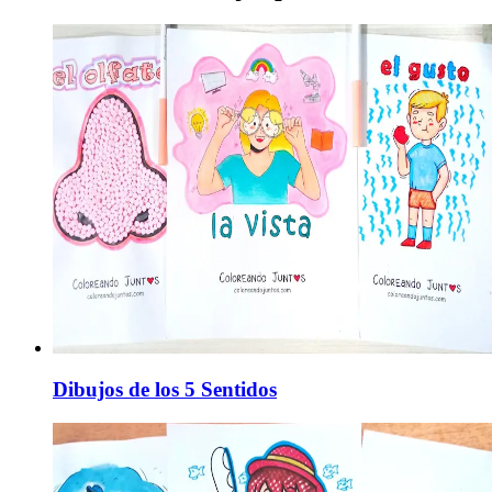
Dibujos de los 5 Sentidos