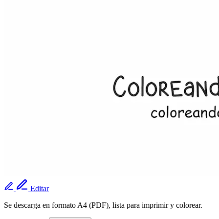
Editar
Se descarga en formato A4 (PDF), lista para imprimir y colorear.