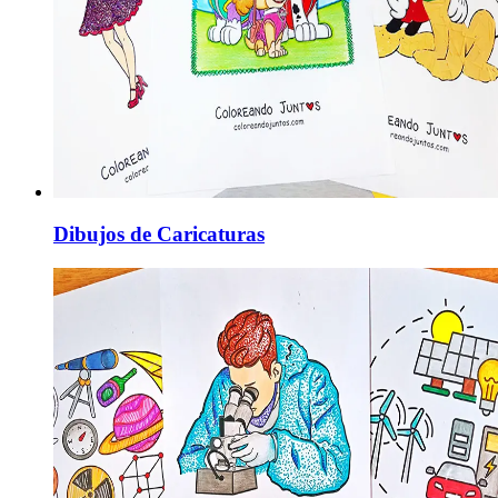
Dibujos de Caricaturas