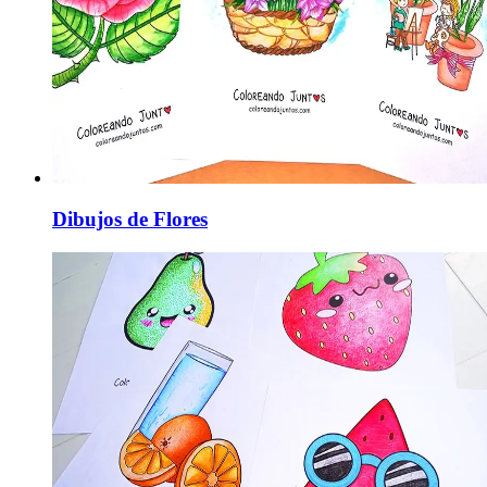
Dibujos de Flores