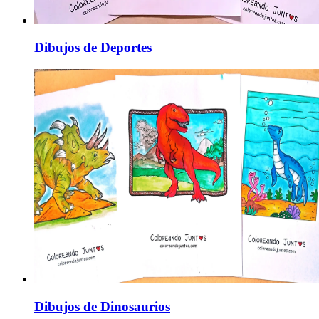
Dibujos de Deportes
Dibujos de Dinosaurios