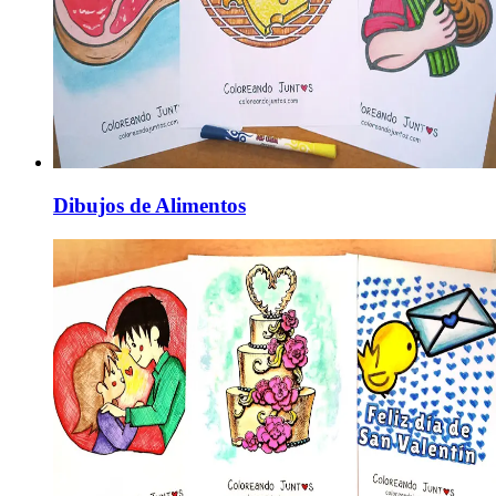
Dibujos de Alimentos