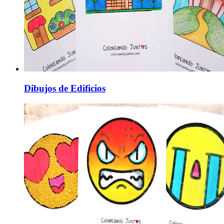
Dibujos de Edificios