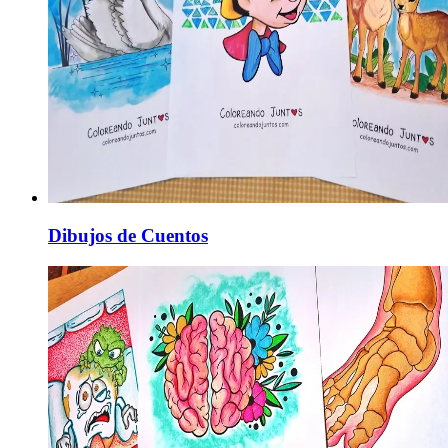
Dibujos de Cuentos