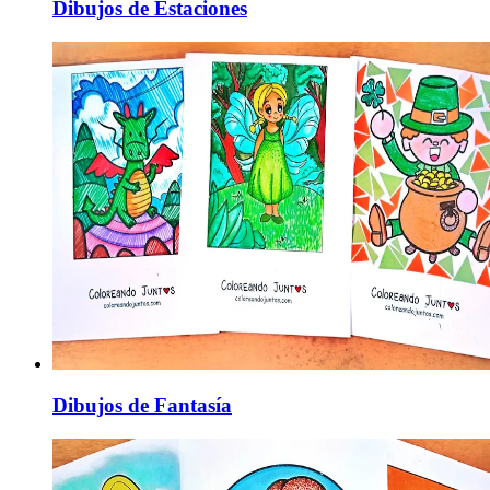
Dibujos de Estaciones
Dibujos de Fantasía