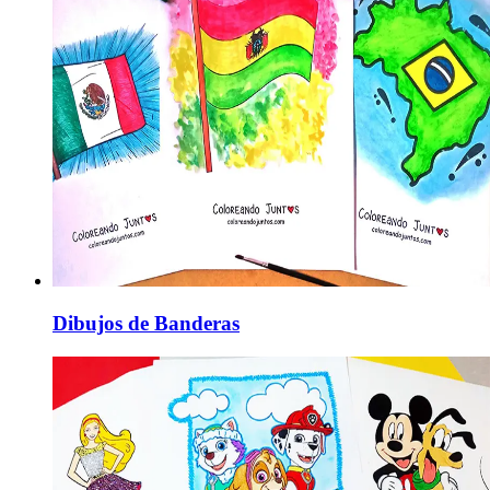
Dibujos de Banderas