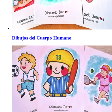
Dibujos del Cuerpo Humano