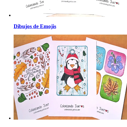
Dibujos de Emojis