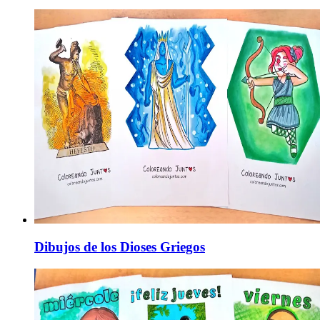
Dibujos de los Dioses Griegos