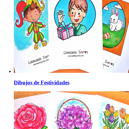
Dibujos de Festividades