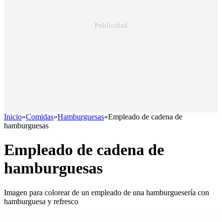
Inicio
»
Comidas
»
Hamburguesas
»
Empleado de cadena de
hamburguesas
Empleado de cadena de
hamburguesas
Imagen para colorear de un empleado de una hamburguesería con
hamburguesa y refresco