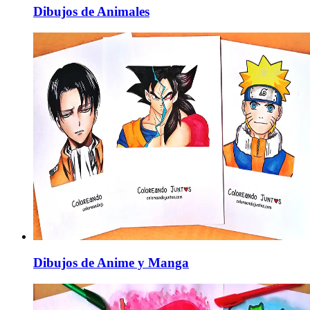
Dibujos de Animales
Dibujos de Anime y Manga