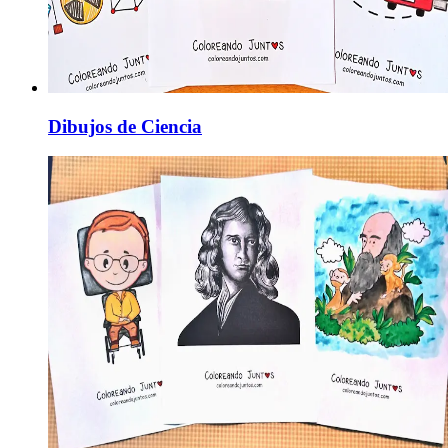
Dibujos de Ciencia