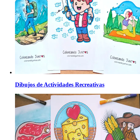
Dibujos de Actividades Recreativas