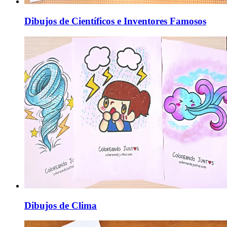
Dibujos de Científicos e Inventores Famosos
Dibujos de Clima