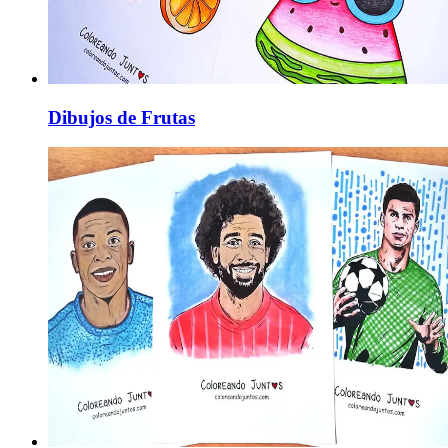
Dibujos de Frutas