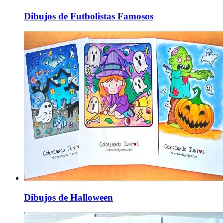
Dibujos de Futbolistas Famosos
Dibujos de Halloween