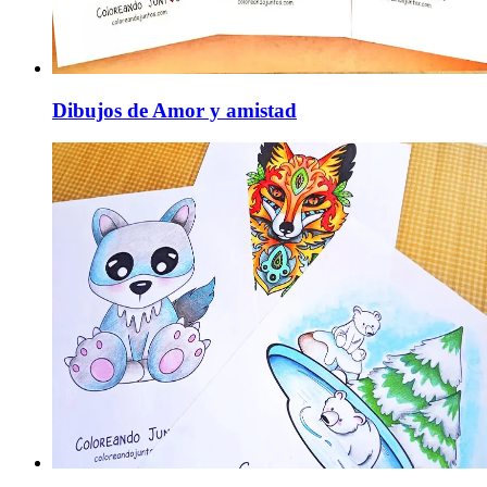
Dibujos de Amor y amistad