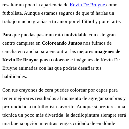
resaltar un poco la apariencia de
Kevin De Bruyne
como
futbolista. Aunque estamos seguros de que tú harías un
trabajo mucho gracias a tu amor por el fútbol y por el arte.
Para que puedas pasar un rato inolvidable con este gran
centro campista en
Coloreando Juntos
nos fuimos de
cancha en cancha para encontrar las mejores
imágenes de
Kevin De Bruyne para colorear
e imágenes de Kevin De
Bruyne animadas con las que podrás desafiar tus
habilidades.
Con tus crayones de cera puedes colorear por capas para
tener mejorares resultados al momento de agregar sombras y
profundidad a tu futbolista favorito. Aunque si prefieres una
técnica un poco más divertida, la dactilopintura siempre será
una buena opción mientras tengas cuidado de en dónde