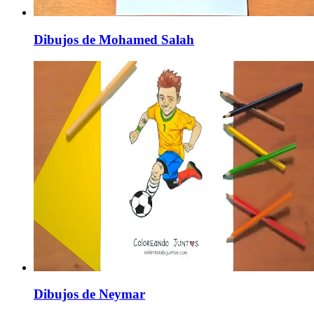
Dibujos de Mohamed Salah
Dibujos de Neymar