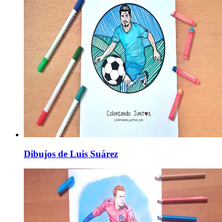
Dibujos de Luis Suárez