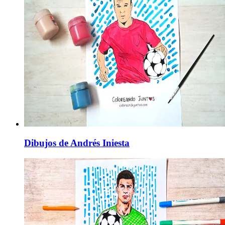
Dibujos de Andrés Iniesta