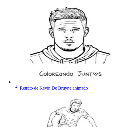
Retrato de Kevin De Bruyne animado