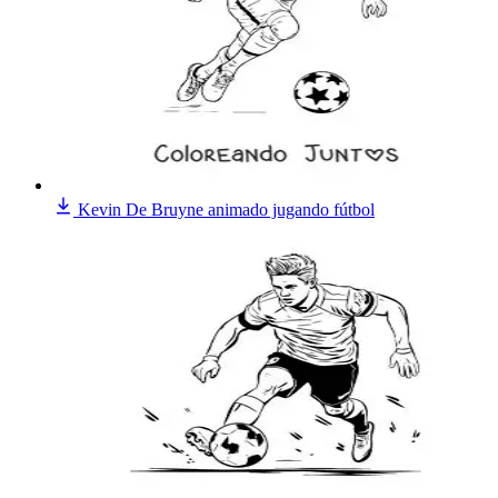
Kevin De Bruyne animado jugando fútbol