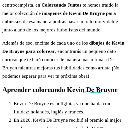
centrocampista, en
Coloreando Juntos
te hemos traído la
mejor colección de
imágenes de Kevin De Bruyne para
colorear
, de esa manera podrás pasar un rato inolvidable
junto a uno de los mejores futbolistas del mundo.
Además de eso, encima de cada uno de los
dibujos de Kevin
De Bruyne para colorear
, encontrarás un pequeño dato
curioso que te hará conocer de manera más íntima a De
Bruyen mientras mejoras tus habilidades como artista ¡No
podemos esperar para ver tu próxima obra!
Aprender coloreando
Kevin De Bruyne
Kevin De Bruyne es políglota, ya que habla con
fluidez: holandés, inglés y francés.
En 2020, Kevin De Bruyne recibió el premio al mejor