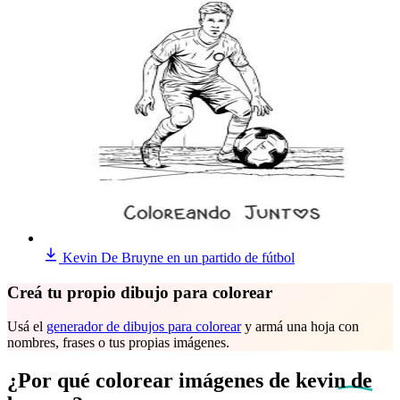
Kevin De Bruyne en un partido de fútbol
Creá tu propio dibujo para colorear
Usá el
generador de dibujos para colorear
y armá una hoja con
nombres, frases o tus propias imágenes.
¿Por qué colorear imágenes de
kevin de