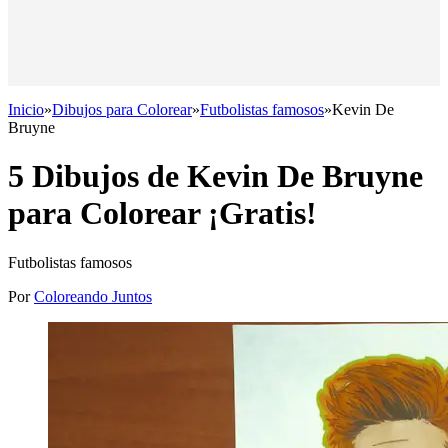
Inicio
»
Dibujos para Colorear
»
Futbolistas famosos
»
Kevin De
Bruyne
5 Dibujos de Kevin De Bruyne
para Colorear ¡Gratis!
Futbolistas famosos
Por
Coloreando Juntos