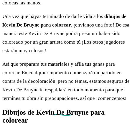
colocas las manos.
Una vez que hayas terminado de darle vida a los
dibujos de
Kevin De Bruyne para colorear
, ¡envíanos una foto! De esa
manera este Kevin De Bruyne podrá presumir haber sido
coloreado por un gran artista como tú ¡Los otros jugadores
estarán muy celosos!
Así que preparara tus materiales y afila tus ganas para
colorear. En cualquier momento comenzará un partido en
contra de la decoloración, pero no temas, estamos seguros de
Kevin De Bruyne te respaldará en todo momento para que
termines tu obra sin preocupaciones, así que ¡comencemos!
Dibujos de
Kevin De Bruyne
para
colorear