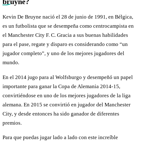
bruyne
?
Kevin De Bruyne nació el 28 de junio de 1991, en Bélgica,
es un futbolista que se desempeña como centrocampista en
el Manchester City F. C. Gracia a sus buenas habilidades
para el pase, regate y disparo es considerando como “un
jugador completo”, y uno de los mejores jugadores del
mundo.
En el 2014 jugo para al Wolfsburgo y desempeñó un papel
importante para ganar la Copa de Alemania 2014-15,
convirtiéndose en uno de los mejores jugadores de la liga
alemana. En 2015 se convirtió en jugador del Manchester
City, y desde entonces ha sido ganador de diferentes
premios.
Para que puedas jugar lado a lado con este increíble