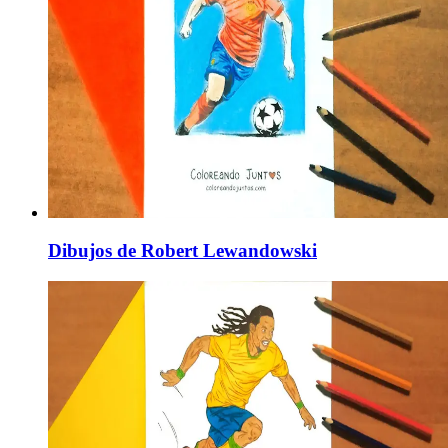
Dibujos de Robert Lewandowski