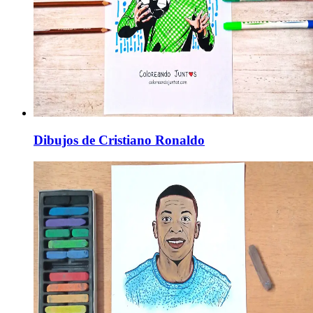
Dibujos de Cristiano Ronaldo