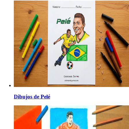
Dibujos de Pelé