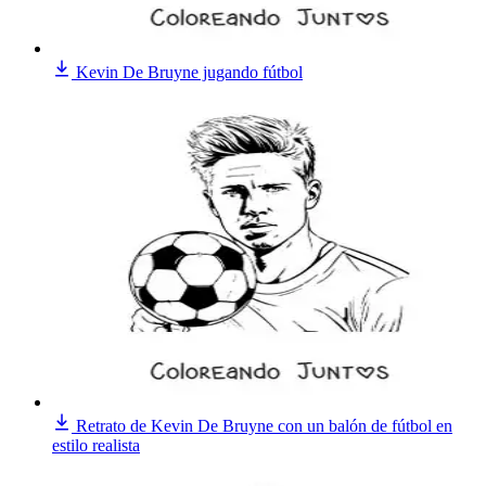
Kevin De Bruyne jugando fútbol
Retrato de Kevin De Bruyne con un balón de fútbol en
estilo realista