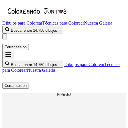
Dibujos para Colorear
Técnicas para Colorear
Nuestra Galería
Buscar entre 14.750 dibujos…
Cerrar sesion
Dibujos para Colorear
Técnicas
Buscar entre 14.750 dibujos…
para Colorear
Nuestra Galería
Cerrar sesion
Publicidad