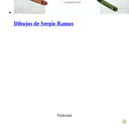
Dibujos de Sergio Ramos
Publicidad