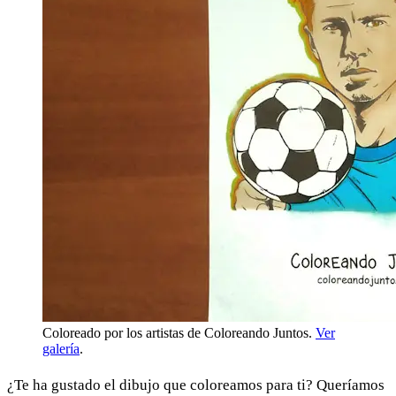
Coloreado por los artistas de Coloreando Juntos.
Ver
galería
.
¿Te ha gustado el dibujo que coloreamos para ti? Queríamos