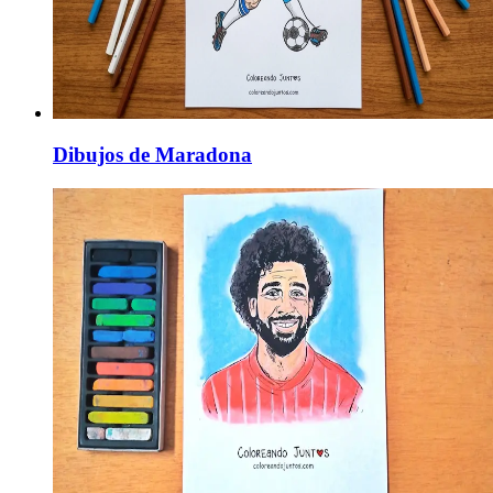
Dibujos de Maradona