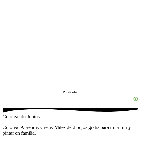
Publicidad
Coloreando Juntos
Colorea. Aprende. Crece. Miles de dibujos gratis para imprimir y
pintar en familia.