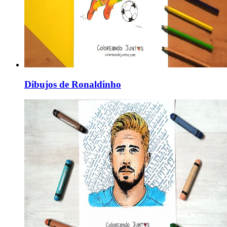
Dibujos de Ronaldinho