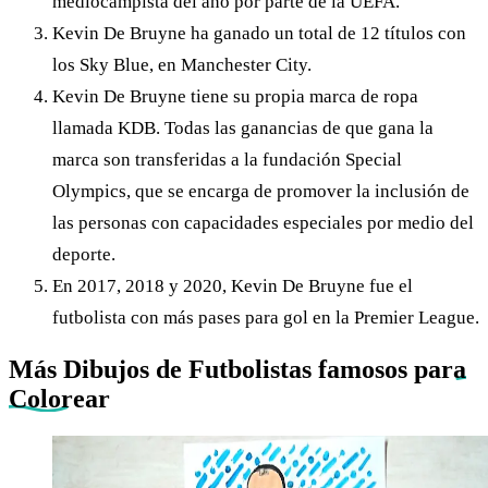
mediocampista del año por parte de la UEFA.
Kevin De Bruyne ha ganado un total de 12 títulos con
los Sky Blue, en Manchester City.
Kevin De Bruyne tiene su propia marca de ropa
llamada KDB. Todas las ganancias de que gana la
marca son transferidas a la fundación Special
Olympics, que se encarga de promover la inclusión de
las personas con capacidades especiales por medio del
deporte.
En 2017, 2018 y 2020, Kevin De Bruyne fue el
futbolista con más pases para gol en la Premier League.
Más Dibujos de Futbolistas famosos
para
Colorear