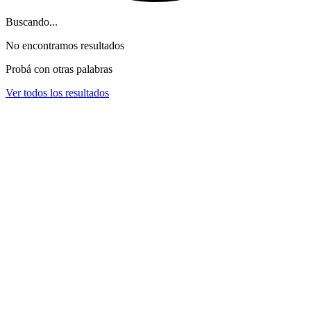
Buscando...
No encontramos resultados
Probá con otras palabras
Ver todos los resultados