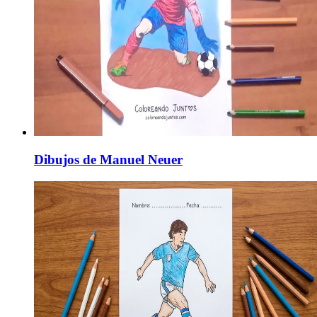
Dibujos de Manuel Neuer