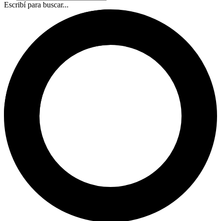
Escribí para buscar...