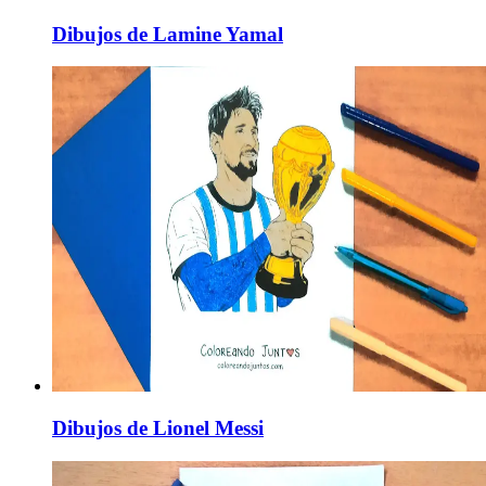
Dibujos de Lamine Yamal
Dibujos de Lionel Messi