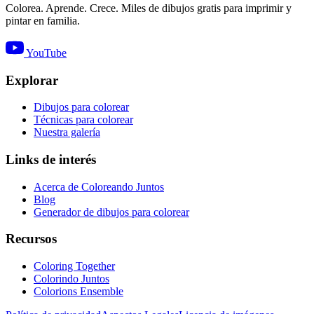
Colorea. Aprende. Crece. Miles de dibujos gratis para imprimir y
pintar en familia.
YouTube
Explorar
Dibujos para colorear
Técnicas para colorear
Nuestra galería
Links de interés
Acerca de Coloreando Juntos
Blog
Generador de dibujos para colorear
Recursos
Coloring Together
Colorindo Juntos
Colorions Ensemble