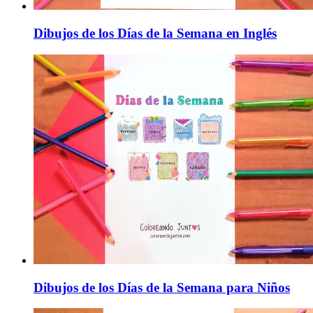
Dibujos de los Días de la Semana en Inglés
Dibujos de los Días de la Semana para Niños