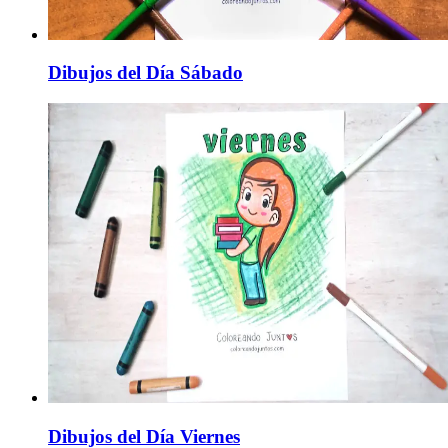
Dibujos del Día Sábado
Dibujos del Día Viernes