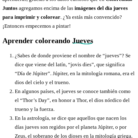
Juntos
agregamos encima de las
imágenes del día jueves
para imprimir y colorear
. ¿Ya estás más convencido?
¡Entonces empecemos a pintar!
Aprender coloreando
Jueves
¿Sabes de donde proviene el nombre de “jueves”? Se
dice que viene del latín, “jovis dies”, que significa
“Día de Júpiter”. Júpiter, en la mitología romana, era el
dios del cielo y el trueno.
En algunos países, el jueves se conoce también como
el “Thor’s Day”, en honor a Thor, el dios nórdico del
trueno y la fuerza.
En la astrología, se dice que aquellos que nacen los
días jueves son regidos por el planeta Júpiter, o por
Zeus, el soberano de los dioses en la mitología griega.