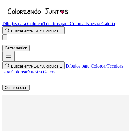
Dibujos para Colorear
Técnicas para Colorear
Nuestra Galería
Buscar entre 14.750 dibujos…
Cerrar sesion
Dibujos para Colorear
Técnicas
Buscar entre 14.750 dibujos…
para Colorear
Nuestra Galería
Cerrar sesion