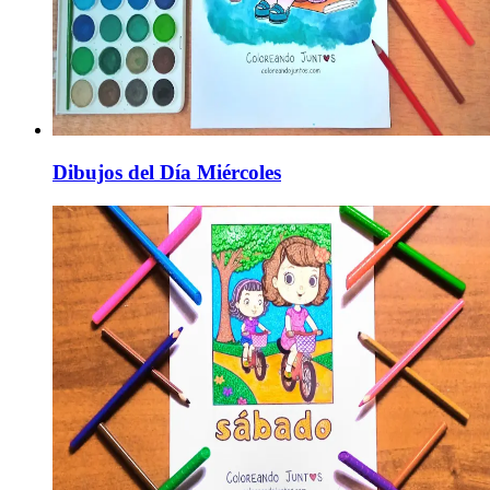
Dibujos del Día Miércoles