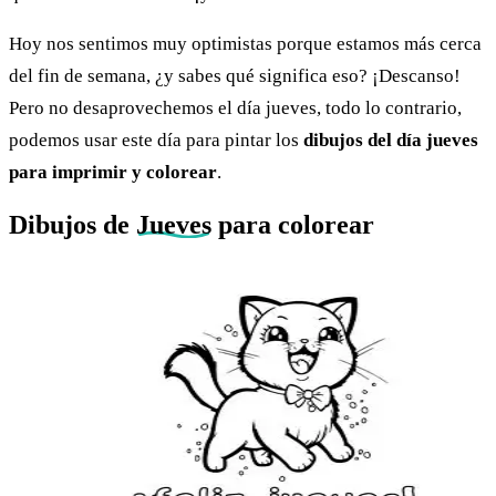
Hoy nos sentimos muy optimistas porque estamos más cerca
del fin de semana, ¿y sabes qué significa eso? ¡Descanso!
Pero no desaprovechemos el día jueves, todo lo contrario,
podemos usar este día para pintar los
dibujos del día jueves
para imprimir y colorear
.
Dibujos de
Jueves
para colorear