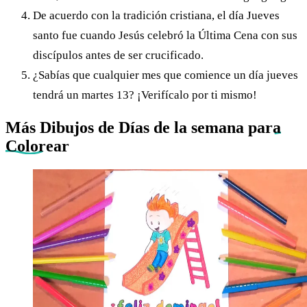
De acuerdo con la tradición cristiana, el día Jueves
santo fue cuando Jesús celebró la Última Cena con sus
discípulos antes de ser crucificado.
¿Sabías que cualquier mes que comience un día jueves
tendrá un martes 13? ¡Verifícalo por ti mismo!
Más Dibujos de Días de la semana
para
Colorear