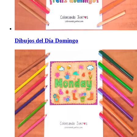
Dibujos del Día Domingo