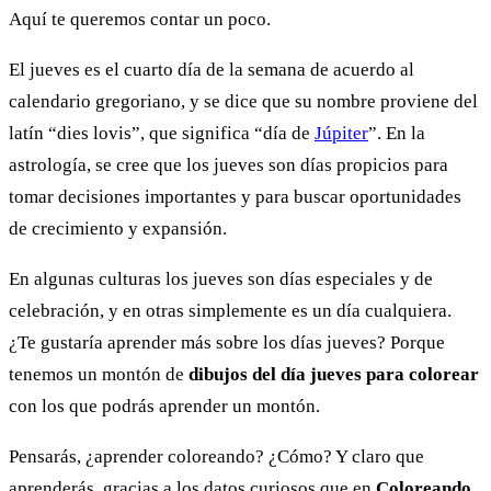
Aquí te queremos contar un poco.
El jueves es el cuarto día de la semana de acuerdo al
calendario gregoriano, y se dice que su nombre proviene del
latín “dies lovis”, que significa “día de
Júpiter
”. En la
astrología, se cree que los jueves son días propicios para
tomar decisiones importantes y para buscar oportunidades
de crecimiento y expansión.
En algunas culturas los jueves son días especiales y de
celebración, y en otras simplemente es un día cualquiera.
¿Te gustaría aprender más sobre los días jueves? Porque
tenemos un montón de
dibujos del día jueves para colorear
con los que podrás aprender un montón.
Pensarás, ¿aprender coloreando? ¿Cómo? Y claro que
aprenderás, gracias a los datos curiosos que en
Coloreando