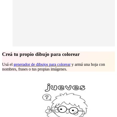
Creá tu propio dibujo para colorear
Usá el
generador de dibujos para colorear
y armá una hoja con
nombres, frases o tus propias imágenes.