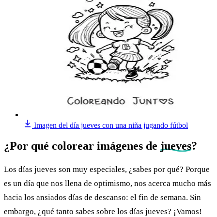
Imagen del día jueves con una niña jugando fútbol
¿Por qué colorear imágenes de
jueves
?
Los días jueves son muy especiales, ¿sabes por qué? Porque
es un día que nos llena de optimismo, nos acerca mucho más
hacia los ansiados días de descanso: el fin de semana. Sin
embargo, ¿qué tanto sabes sobre los días jueves? ¡Vamos!