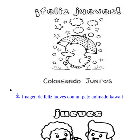
Imagen de feliz jueves con un pato animado kawaii