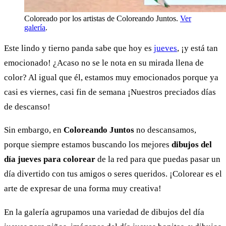
Coloreado por los artistas de Coloreando Juntos.
Ver
galería
.
Este lindo y tierno panda sabe que hoy es
jueves
, ¡y está tan
emocionado! ¿Acaso no se le nota en su mirada llena de
color? Al igual que él, estamos muy emocionados porque ya
casi es viernes, casi fin de semana ¡Nuestros preciados días
de descanso!
Sin embargo, en
Coloreando Juntos
no descansamos,
porque siempre estamos buscando los mejores
dibujos del
día jueves para colorear
de la red para que puedas pasar un
día divertido con tus amigos o seres queridos. ¡Colorear es el
arte de expresar de una forma muy creativa!
En la galería agrupamos una variedad de dibujos del día