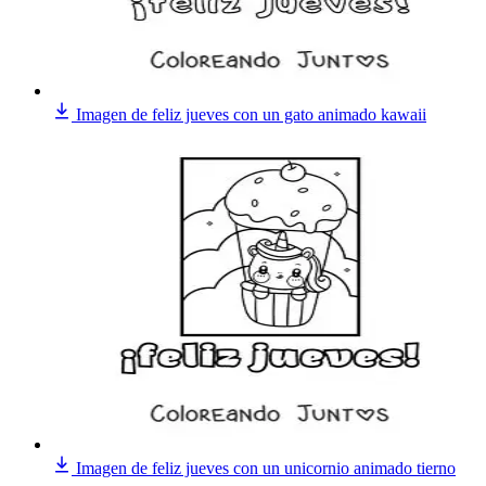
Imagen de feliz jueves con un gato animado kawaii
Imagen de feliz jueves con un unicornio animado tierno