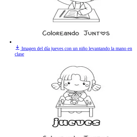
Imagen del día jueves con un niño levantando la mano en
clase