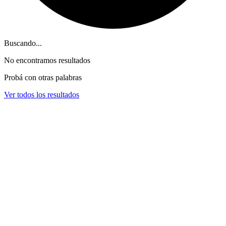
Buscando...
No encontramos resultados
Probá con otras palabras
Ver todos los resultados