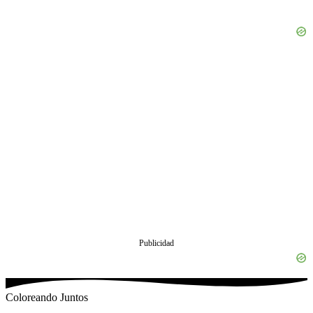
Publicidad
Coloreando Juntos