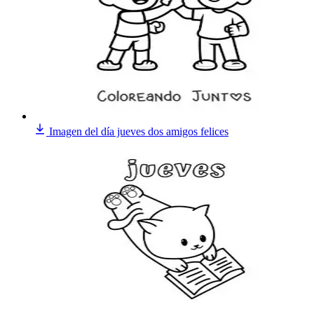
Imagen del día jueves dos amigos felices