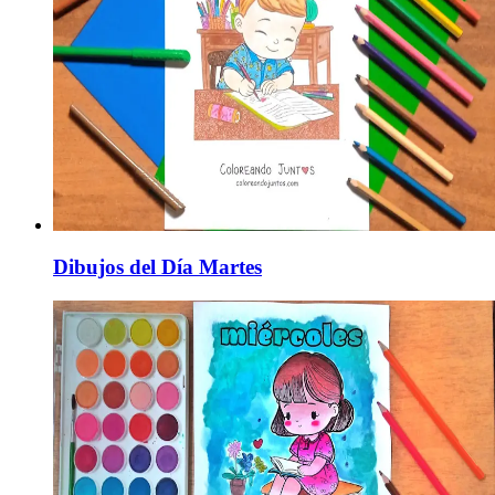
Dibujos del Día Martes