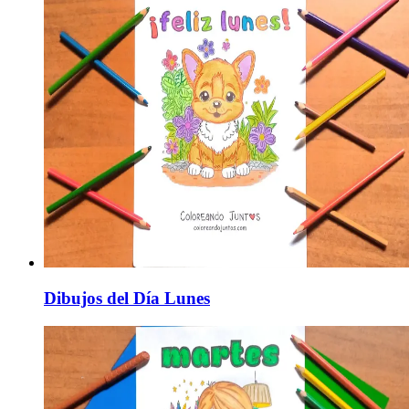
Dibujos del Día Lunes